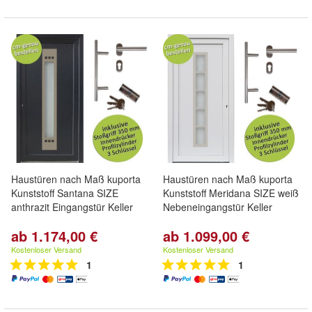
Haustüren nach Maß kuporta
Haustüren nach Maß kuporta
Kunststoff Santana SIZE
Kunststoff Meridana SIZE weiß
anthrazit Eingangstür Keller
Nebeneingangstür Keller
ab 1.174,00 €
ab 1.099,00 €
Kostenloser Versand
Kostenloser Versand
1
1