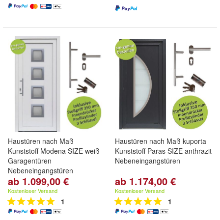
Haustüren nach Maß
Haustüren nach Maß kuporta
Kunststoff Modena SIZE weiß
Kunststoff Paras SIZE anthrazit
Garagentüren
Nebeneingangstüren
Nebeneingangstüren
ab 1.099,00 €
ab 1.174,00 €
Kostenloser Versand
Kostenloser Versand
1
1