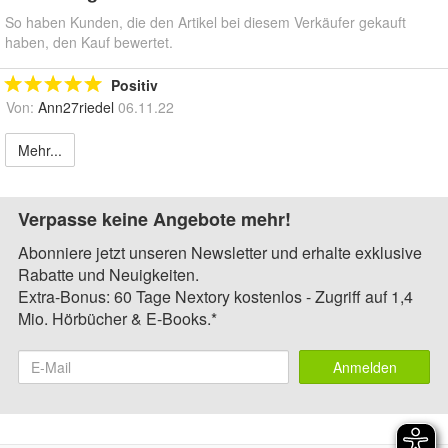
So haben Kunden, die den Artikel bei diesem Verkäufer gekauft
haben, den Kauf bewertet.
Positiv
Von:
Ann27riedel
06.11.22
Mehr...
Verpasse keine Angebote mehr!
Abonniere jetzt unseren Newsletter und erhalte exklusive
Rabatte und Neuigkeiten.
Extra-Bonus: 60 Tage Nextory kostenlos - Zugriff auf 1,4
Mio. Hörbücher & E-Books.*
Anmelden