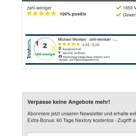
zahl-weniger
1850 V
100% positiv
Gewerb
Verpasse keine Angebote mehr!
Abonniere jetzt unseren Newsletter und erhalte ex
Extra-Bonus: 60 Tage Nextory kostenlos - Zugriff 