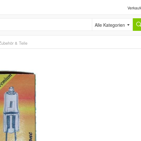
Verkauf
Alle Kategorien
Zubehör & Teile