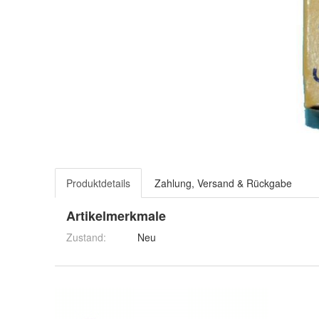
Produktdetails
Zahlung, Versand & Rückgabe
Artikelmerkmale
Zustand:
Neu