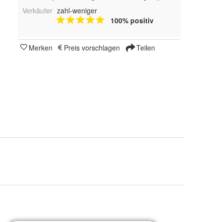
Verkäufer
zahl-weniger
100% positiv
Merken
Preis vorschlagen
Teilen