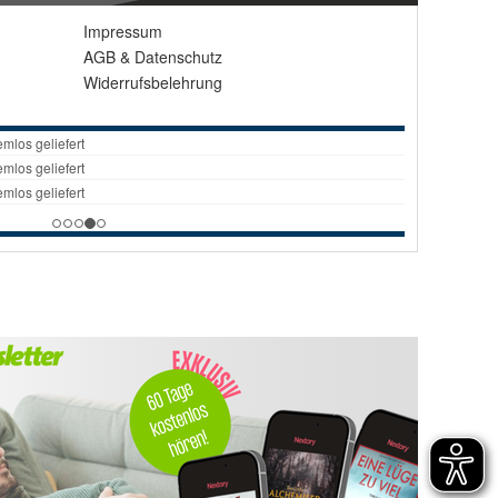
Impressum
AGB
&
Datenschutz
Widerrufsbelehrung