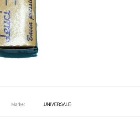
Marke:
.UNIVERSALE