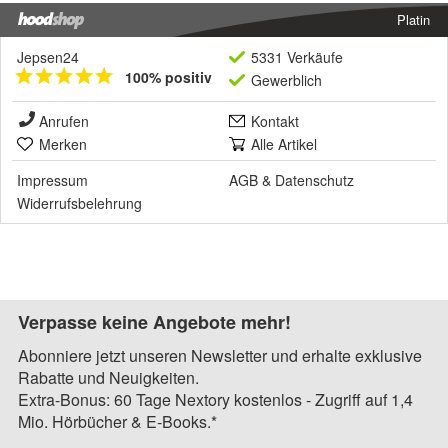
Platin
Jepsen24
5331 Verkäufe
100% positiv
Gewerblich
Anrufen
Kontakt
Merken
Alle Artikel
Impressum
AGB
&
Datenschutz
Widerrufsbelehrung
Verpasse keine Angebote mehr!
Abonniere jetzt unseren Newsletter und erhalte exklusive
Rabatte und Neuigkeiten.
Extra-Bonus: 60 Tage Nextory kostenlos - Zugriff auf 1,4
Mio. Hörbücher & E-Books.*