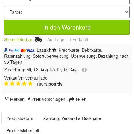
In den Warenkorb
Sofort lieferbar
Auf Lager
1
 verkauft
, Lastschrift, Kreditkarte, Debitkarte,
Ratenzahlung, Sofortüberweisung, Überweisung, Bezahlung nach
30 Tagen
Zustellung:
Mi, 12. Aug. bis Fr, 14. Aug.
Verkäufer:
verkauflade
100% positiv
Merken
Preis vorschlagen
Teilen
Produktdetails
Zahlung, Versand & Rückgabe
Produktsicherheit