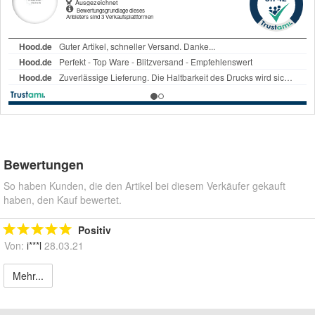
Bewertungen
So haben Kunden, die den Artikel bei diesem Verkäufer gekauft
haben, den Kauf bewertet.
Positiv
Von:
i***l
28.03.21
Mehr...