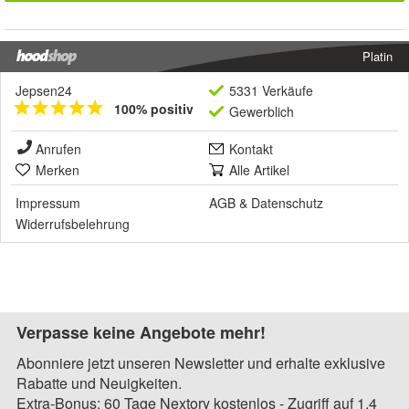
Platin
Jepsen24
5331 Verkäufe
100% positiv
Gewerblich
Anrufen
Kontakt
Merken
Alle Artikel
Impressum
AGB
&
Datenschutz
Widerrufsbelehrung
Verpasse keine Angebote mehr!
Abonniere jetzt unseren Newsletter und erhalte exklusive
Rabatte und Neuigkeiten.
Extra-Bonus: 60 Tage Nextory kostenlos - Zugriff auf 1,4