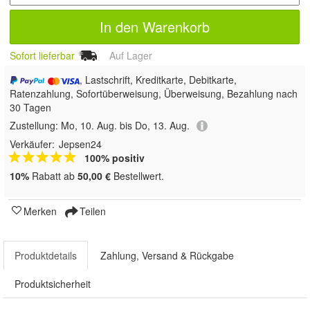
In den Warenkorb
Sofort lieferbar
Auf Lager
, Lastschrift, Kreditkarte, Debitkarte,
Ratenzahlung, Sofortüberweisung, Überweisung, Bezahlung nach
30 Tagen
Zustellung:
Mo, 10. Aug. bis Do, 13. Aug.
Verkäufer:
Jepsen24
100% positiv
10%
Rabatt ab
50,00 €
Bestellwert.
Merken
Teilen
Produktdetails
Zahlung, Versand & Rückgabe
Produktsicherheit