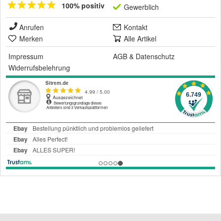
100% positiv
Gewerblich
Anrufen
Kontakt
Merken
Alle Artikel
Impressum
AGB
&
Datenschutz
Widerrufsbelehrung