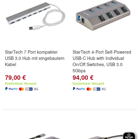
StarTech 7 Port kompakter
StarTech 4-Port Self-Powered
USB 3.0 Hub mit eingebautem
USB-C Hub with Individual
Kabel
On/Off Switches, USB 3.0
5Gbps
79,00 €
94,00 €
Kostenloser Versand
Kostenloser Versand