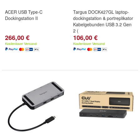
ACER USB Type-C
Targus DOCK427GL laptop-
Dockingstation II
dockingstation & portreplikator
Kabelgebunden USB 3.2 Gen
2 (
266,00 €
106,00 €
Kostenloser Versand
Kostenloser Versand