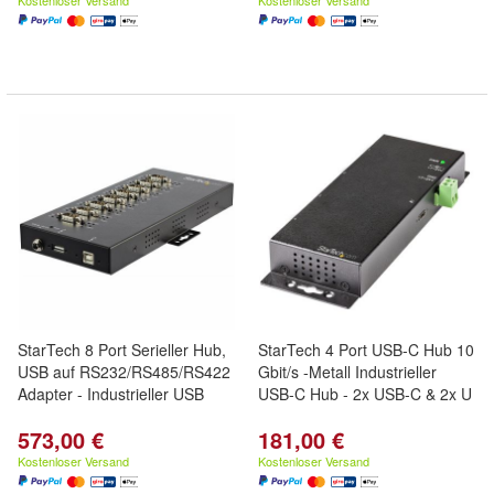
Kostenloser Versand
Kostenloser Versand
StarTech 8 Port Serieller Hub,
StarTech 4 Port USB-C Hub 10
USB auf RS232/RS485/RS422
Gbit/s -Metall Industrieller
Adapter - Industrieller USB
USB-C Hub - 2x USB-C & 2x U
573,00 €
181,00 €
Kostenloser Versand
Kostenloser Versand