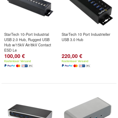
StarTech 10-Port Industrial
StarTech 10 Port Industrieller
USB 2.0 Hub, Rugged USB
USB 3.0 Hub
Hub w/15kV Air/8kV Contact
ESD Le
100,00 €
220,00 €
Kostenloser Versand
Kostenloser Versand