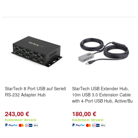
StarTech 8 Port USB auf Seriell
StarTech USB Extender Hub,
RS-232 Adapter Hub
10m USB 3.0 Extension Cable
with 4-Port USB Hub, Active/Bu
243,00 €
180,00 €
Kostenloser Versand
Kostenloser Versand