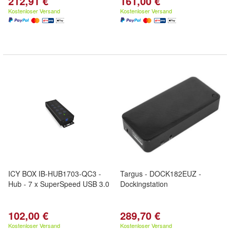
212,91 €
161,00 €
Kostenloser Versand
Kostenloser Versand
ICY BOX IB-HUB1703-QC3 -
Targus - DOCK182EUZ -
Hub - 7 x SuperSpeed USB 3.0
Dockingstation
102,00 €
289,70 €
Kostenloser Versand
Kostenloser Versand