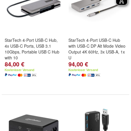
StarTech 4-Port USB-C Hub,
StarTech 4-Port USB-C Hub
4x USB-C Ports, USB 3.1
with USB-C DP Alt Mode Video
10Gbps, Portable USB C Hub
Output 4K 60Hz, 3x USB-A, 1x
with 10
U
84,00 €
94,00 €
Kostenloser Versand
Kostenloser Versand