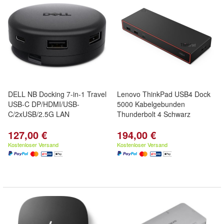
DELL NB Docking 7-in-1 Travel
Lenovo ThinkPad USB4 Dock
USB-C DP/HDMI/USB-
5000 Kabelgebunden
C/2xUSB/2.5G LAN
Thunderbolt 4 Schwarz
127,00 €
194,00 €
Kostenloser Versand
Kostenloser Versand