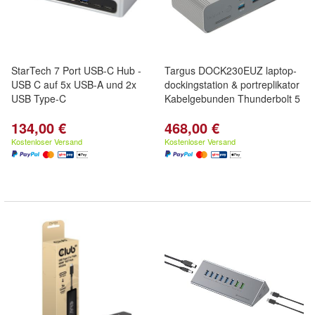
StarTech 7 Port USB-C Hub -
Targus DOCK230EUZ laptop-
USB C auf 5x USB-A und 2x
dockingstation & portreplikator
USB Type-C
Kabelgebunden Thunderbolt 5
134,00 €
468,00 €
Kostenloser Versand
Kostenloser Versand