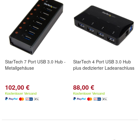
StarTech 7 Port USB 3.0 Hub -
StarTech 4 Port USB 3.0 Hub
Metallgehäuse
plus dedizierter Ladeanschluss
102,00 €
88,00 €
Kostenloser Versand
Kostenloser Versand