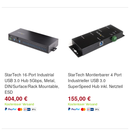
StarTech 16-Port Industrial
StarTech Montierbarer 4 Port
USB 3.0 Hub 5Gbps, Metal,
Industrieller USB 3.0
DIN/Surface/Rack Mountable,
SuperSpeed Hub inkl. Netzteil
ESD
404,00 €
155,00 €
Kostenloser Versand
Kostenloser Versand