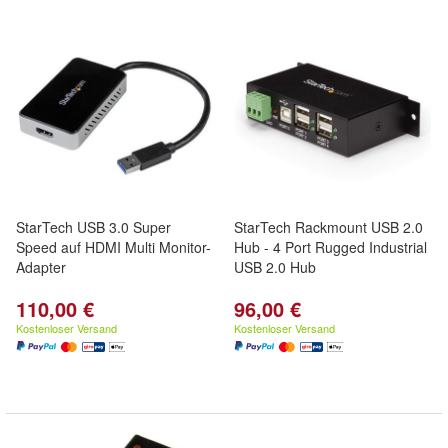
StarTech USB 3.0 Super
StarTech Rackmount USB 2.0
Speed auf HDMI Multi Monitor-
Hub - 4 Port Rugged Industrial
Adapter
USB 2.0 Hub
110,00 €
96,00 €
Kostenloser Versand
Kostenloser Versand