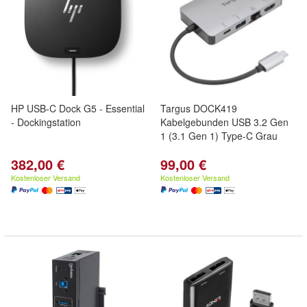
HP USB-C Dock G5 - Essential
Targus DOCK419
- Dockingstation
Kabelgebunden USB 3.2 Gen
1 (3.1 Gen 1) Type-C Grau
382,00 €
99,00 €
Kostenloser Versand
Kostenloser Versand