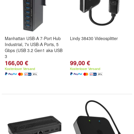
Manhattan USB-A 7-Port Hub
Lindy 38430 Videosplitter
Industrial, 7x USB-A Ports, 5
Gbps (USB 3.2 Gen1 aka USB
3
166,00 €
99,00 €
Kostenloser Versand
Kostenloser Versand