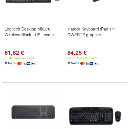
Logitech Desktop MK370
inateck Keyboard iPad 11"
Wireless Black - US Layout
QWERTZ graphite
61,82 €
84,25 €
Kostenloser Versand
Kostenloser Versand