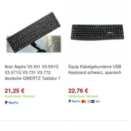
Acer Aspire V3-551 V3-551G
Equip Kabelgebundene USB
V3-571G V3-731 V3-772
Keyboard schwarz, spanisch
deutsche QWERTZ Tastatur 7
21,25 €
22,76 €
Kostenloser Versand
Kostenloser Versand