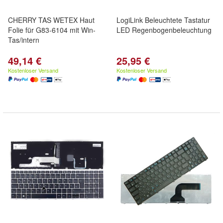
CHERRY TAS WETEX Haut
LogiLink Beleuchtete Tastatur
Folie für G83-6104 mit Win-
LED Regenbogenbeleuchtung
Tas/intern
49,14 €
25,95 €
Kostenloser Versand
Kostenloser Versand