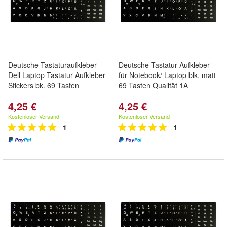
Deutsche Tastaturaufkleber
Deutsche Tastatur Aufkleber
Dell Laptop Tastatur Aufkleber
für Notebook/ Laptop blk. matt
Stickers bk. 69 Tasten
69 Tasten Qualität 1A
4,25 €
4,25 €
Kostenloser Versand
Kostenloser Versand
1
1