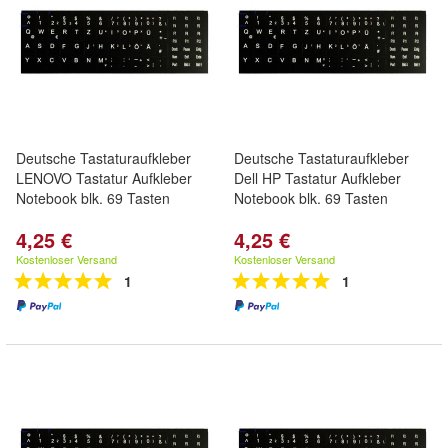
Deutsche Tastaturaufkleber
Deutsche Tastaturaufkleber
LENOVO Tastatur Aufkleber
Dell HP Tastatur Aufkleber
Notebook blk. 69 Tasten
Notebook blk. 69 Tasten
4,25 €
4,25 €
Kostenloser Versand
Kostenloser Versand
1
1