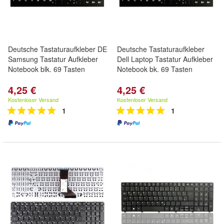
Deutsche Tastaturaufkleber DE
Deutsche Tastaturaufkleber
Samsung Tastatur Aufkleber
Dell Laptop Tastatur Aufkleber
Notebook blk. 69 Tasten
Notebook bk. 69 Tasten
4,25 €
4,25 €
Kostenloser Versand
Kostenloser Versand
1
1