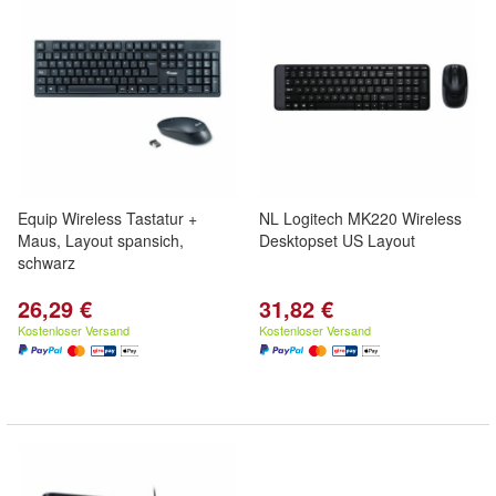
Equip Wireless Tastatur +
NL Logitech MK220 Wireless
Maus, Layout spansich,
Desktopset US Layout
schwarz
26,29 €
31,82 €
Kostenloser Versand
Kostenloser Versand