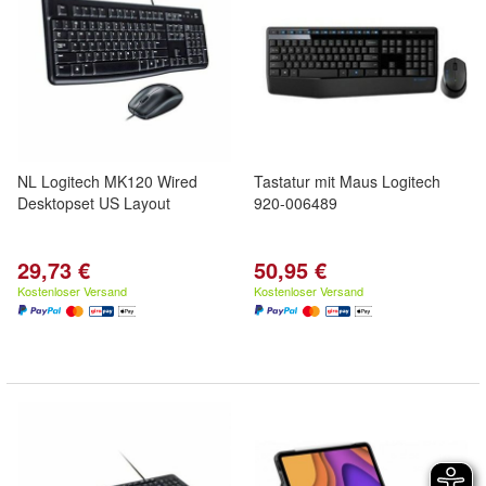
NL Logitech MK120 Wired
Tastatur mit Maus Logitech
Desktopset US Layout
920-006489
29,73 €
50,95 €
Kostenloser Versand
Kostenloser Versand