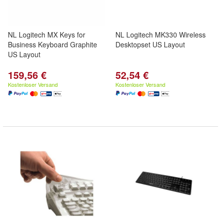
NL Logitech MX Keys for
NL Logitech MK330 Wireless
Business Keyboard Graphite
Desktopset US Layout
US Layout
159,56 €
52,54 €
Kostenloser Versand
Kostenloser Versand