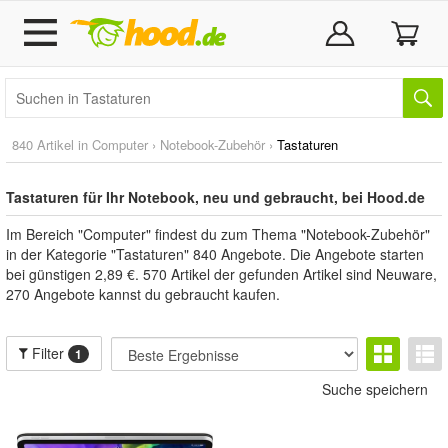
840 Artikel in
Computer
›
Notebook-Zubehör
›
Tastaturen
Tastaturen für Ihr Notebook, neu und gebraucht, bei Hood.de
Im Bereich "Computer" findest du zum Thema "Notebook-Zubehör"
in der Kategorie "Tastaturen" 840 Angebote. Die Angebote starten
bei günstigen 2,89 €. 570 Artikel der gefunden Artikel sind Neuware,
270 Angebote kannst du gebraucht kaufen.
Filter
1
Suche speichern