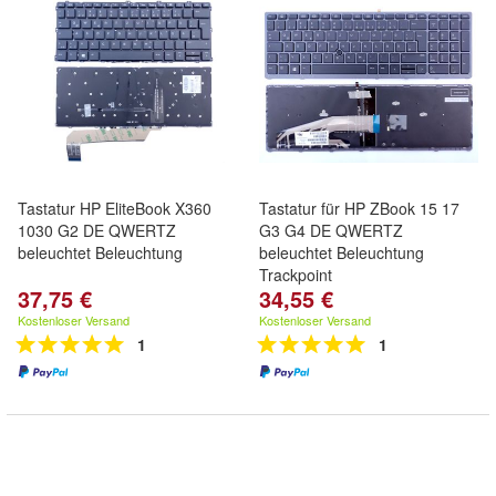
Tastatur HP EliteBook X360
Tastatur für HP ZBook 15 17
1030 G2 DE QWERTZ
G3 G4 DE QWERTZ
beleuchtet Beleuchtung
beleuchtet Beleuchtung
Trackpoint
37,75 €
34,55 €
Kostenloser Versand
Kostenloser Versand
1
1