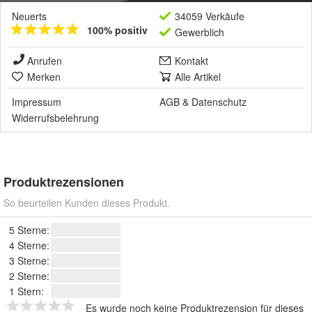
Neuerts
34059 Verkäufe
100% positiv
Gewerblich
Anrufen
Kontakt
Merken
Alle Artikel
Impressum
AGB
&
Datenschutz
Widerrufsbelehrung
Produktrezensionen
So beurteilen Kunden dieses Produkt.
5 Sterne:
4 Sterne:
3 Sterne:
2 Sterne:
1 Stern:
Es wurde noch keine Produktrezension für dieses