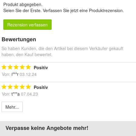
Produkt abgegeben.
Seien Sie der Erste.
Verfassen Sie jetzt eine Produktrezension
.
Rezension verfassen
Bewertungen
So haben Kunden, die den Artikel bei diesem Verkäufer gekauft
haben, den Kauf bewertet.
Positiv
Von:
i***r
03.12.24
Positiv
Von:
t***a
07.04.23
Mehr...
Verpasse keine Angebote mehr!