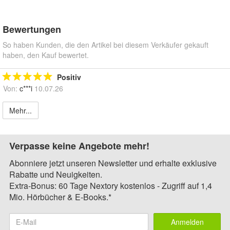
Bewertungen
So haben Kunden, die den Artikel bei diesem Verkäufer gekauft
haben, den Kauf bewertet.
Positiv
Von:
c***i
10.07.26
Mehr...
Verpasse keine Angebote mehr!
Abonniere jetzt unseren Newsletter und erhalte exklusive
Rabatte und Neuigkeiten.
Extra-Bonus: 60 Tage Nextory kostenlos - Zugriff auf 1,4
Mio. Hörbücher & E-Books.*
Anmelden