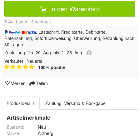
In den Warenkorb
5
Auf Lager
3
 verkauft
, Lastschrift, Kreditkarte, Debitkarte,
Ratenzahlung, Sofortüberweisung, Überweisung, Bezahlung nach
30 Tagen
Zustellung:
Do, 20. Aug. bis Di, 25. Aug.
Verkäufer:
Neuerts
100% positiv
Merken
Teilen
Produktdetails
Zahlung, Versand & Rückgabe
Artikelmerkmale
Zustand:
Neu
Marke:
Arzberg