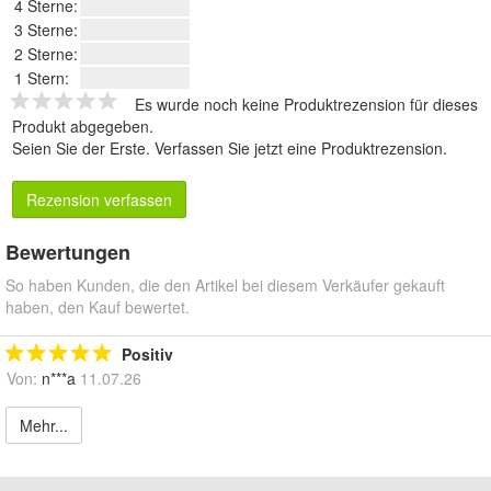
4 Sterne:
3 Sterne:
2 Sterne:
1 Stern:
Es wurde noch keine Produktrezension für dieses
Produkt abgegeben.
Seien Sie der Erste.
Verfassen Sie jetzt eine Produktrezension
.
Rezension verfassen
Bewertungen
So haben Kunden, die den Artikel bei diesem Verkäufer gekauft
haben, den Kauf bewertet.
Positiv
Von:
n***a
11.07.26
Mehr...