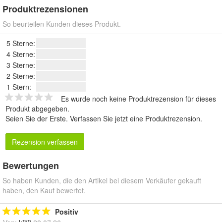
Produktrezensionen
So beurteilen Kunden dieses Produkt.
5 Sterne:
4 Sterne:
3 Sterne:
2 Sterne:
1 Stern:
Es wurde noch keine Produktrezension für dieses
Produkt abgegeben.
Seien Sie der Erste.
Verfassen Sie jetzt eine Produktrezension
.
Rezension verfassen
Bewertungen
So haben Kunden, die den Artikel bei diesem Verkäufer gekauft
haben, den Kauf bewertet.
Positiv