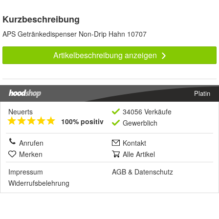
Kurzbeschreibung
APS Getränkedispenser Non-Drip Hahn 10707
Artikelbeschreibung anzeigen
Platin
Neuerts
34056 Verkäufe
100% positiv
Gewerblich
Anrufen
Kontakt
Merken
Alle Artikel
Impressum
AGB
&
Datenschutz
Widerrufsbelehrung