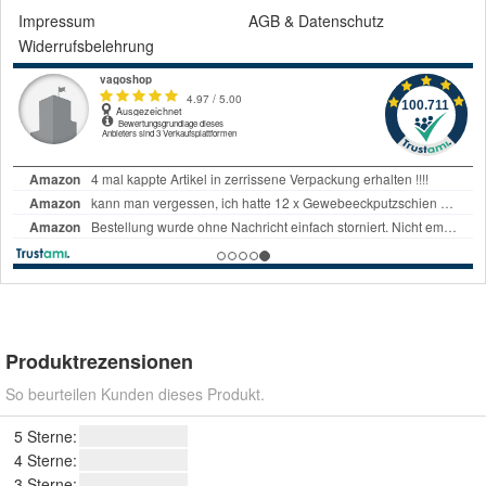
Impressum
AGB
&
Datenschutz
Widerrufsbelehrung
Produktrezensionen
So beurteilen Kunden dieses Produkt.
5 Sterne:
4 Sterne:
3 Sterne: