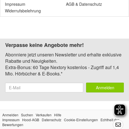
Impressum
AGB
&
Datenschutz
Widerrufsbelehrung
Verpasse keine Angebote mehr!
Abonniere jetzt unseren Newsletter und erhalte exklusive
Rabatte und Neuigkeiten.
Extra-Bonus: 60 Tage Nextory kostenlos - Zugriff auf 1,4
Mio. Hörbücher & E-Books.*
Anmelden
Anmelden
Suchen
Verkaufen
Hilfe
Impressum
Hood-AGB
Datenschutz
Cookie-Einstellungen
Echtheit der
Bewertungen