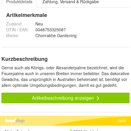
Produktdetails
Zahlung, Versand & Rückgabe
Artikelmerkmale
Zustand:
Neu
GTIN / EAN:
0048753325087
Marke:
Chonrakhe Gardening
Kurzbeschreibung
Gerne auch als Königs- oder Alexanderpalme bezeichnet, wird die
Feuerpalme auch in unseren Breiten immer beliebter. Das dekorative
Gewächs, das ursprünglich in Australien beheimatet ist, benötigt vor
allem optimale Umgebungsbedingungen, damit es gut gedeiht.
Artikelbeschreibung anzeigen
Gold