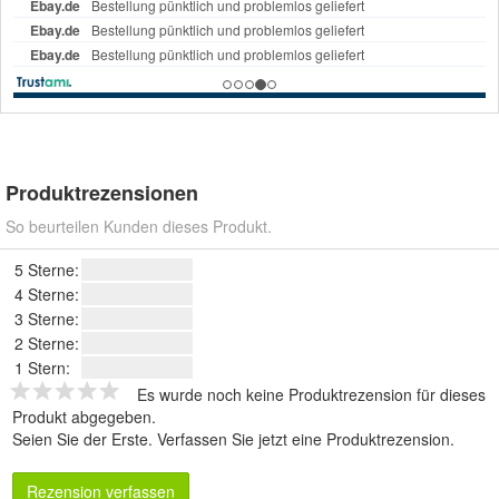
Produktrezensionen
So beurteilen Kunden dieses Produkt.
5 Sterne:
4 Sterne:
3 Sterne:
2 Sterne:
1 Stern:
Es wurde noch keine Produktrezension für dieses
Produkt abgegeben.
Seien Sie der Erste.
Verfassen Sie jetzt eine Produktrezension
.
Rezension verfassen