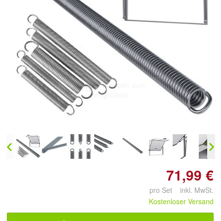
Doppelt antippen zum
vergrößern
71,99 €
pro Set inkl. MwSt.
Kostenloser Versand