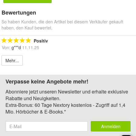
Bewertungen
So haben Kunden, die den Artikel bei diesem Verkäufer gekauft
haben, den Kauf bewertet.
Positiv
Von:
g***d
11.11.25
Mehr...
Verpasse keine Angebote mehr!
Abonniere jetzt unseren Newsletter und erhalte exklusive
Rabatte und Neuigkeiten.
Extra-Bonus: 60 Tage Nextory kostenlos - Zugriff auf 1,4
Mio. Hörbücher & E-Books.*
Anmelden