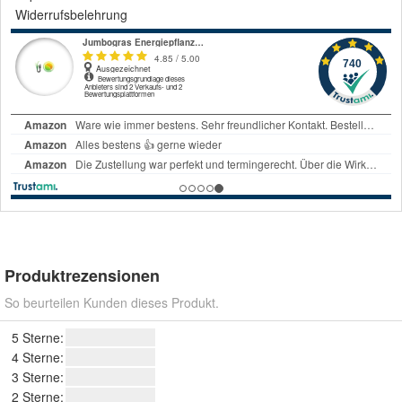
Widerrufsbelehrung
Produktrezensionen
So beurteilen Kunden dieses Produkt.
5 Sterne:
4 Sterne:
3 Sterne:
2 Sterne: