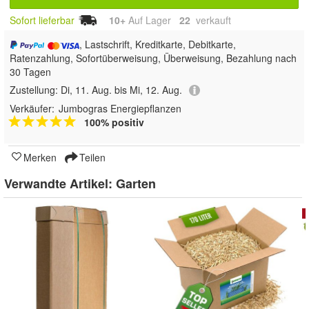
Sofort lieferbar
10+
Auf Lager
22
 verkauft
, Lastschrift, Kreditkarte, Debitkarte,
Ratenzahlung, Sofortüberweisung, Überweisung, Bezahlung nach
30 Tagen
Zustellung:
Di, 11. Aug. bis Mi, 12. Aug.
Verkäufer:
Jumbogras Energiepflanzen
100% positiv
Merken
Teilen
Verwandte Artikel:
Garten