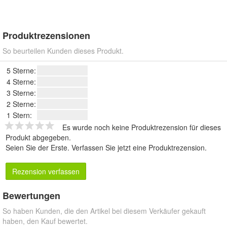
Produktrezensionen
So beurteilen Kunden dieses Produkt.
5 Sterne:
4 Sterne:
3 Sterne:
2 Sterne:
1 Stern:
Es wurde noch keine Produktrezension für dieses
Produkt abgegeben.
Seien Sie der Erste.
Verfassen Sie jetzt eine Produktrezension
.
Rezension verfassen
Bewertungen
So haben Kunden, die den Artikel bei diesem Verkäufer gekauft
haben, den Kauf bewertet.