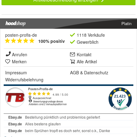
Platin
posten-profis-de
1118 Verkäufe
100% positiv
Gewerblich
Anrufen
Kontakt
Merken
Alle Artikel
Impressum
AGB
&
Datenschutz
Widerrufsbelehrung