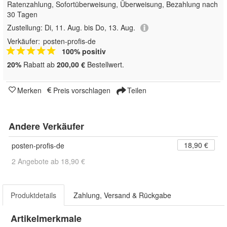
Ratenzahlung, Sofortüberweisung, Überweisung, Bezahlung nach
30 Tagen
Zustellung:
Di, 11. Aug. bis Do, 13. Aug.
Verkäufer:
posten-profis-de
100% positiv
20%
Rabatt ab
200,00 €
Bestellwert.
Merken
Preis vorschlagen
Teilen
Andere Verkäufer
18,90 €
posten-profis-de
2 Angebote ab 18,90 €
Produktdetails
Zahlung, Versand & Rückgabe
Artikelmerkmale