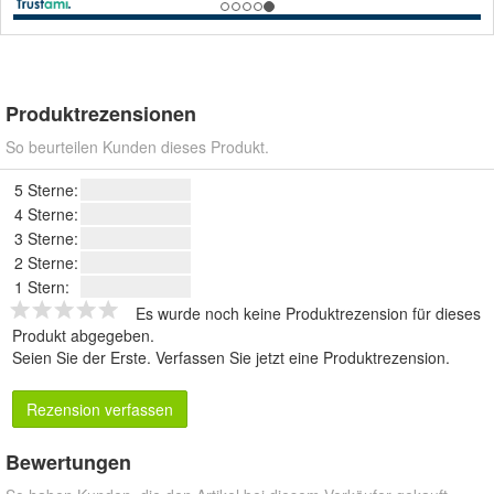
Produktrezensionen
So beurteilen Kunden dieses Produkt.
5 Sterne:
4 Sterne:
3 Sterne:
2 Sterne:
1 Stern:
Es wurde noch keine Produktrezension für dieses
Produkt abgegeben.
Seien Sie der Erste.
Verfassen Sie jetzt eine Produktrezension
.
Rezension verfassen
Bewertungen