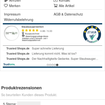
Anrufen
Kontakt
Merken
Alle Artikel
Impressum
AGB
&
Datenschutz
Widerrufsbelehrung
Produktrezensionen
So beurteilen Kunden dieses Produkt.
5 Sterne: