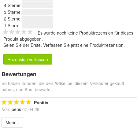
4 Sterne:
3 Sterne:
2 Sterne:
1 Stern:
Es wurde noch keine Produktrezension für dieses
Produkt abgegeben.
Seien Sie der Erste.
Verfassen Sie jetzt eine Produktrezension
.
Rezension verfassen
Bewertungen
So haben Kunden, die den Artikel bei diesem Verkäufer gekauft
haben, den Kauf bewertet.
Positiv
Von:
pens
07.04.26
Mehr...