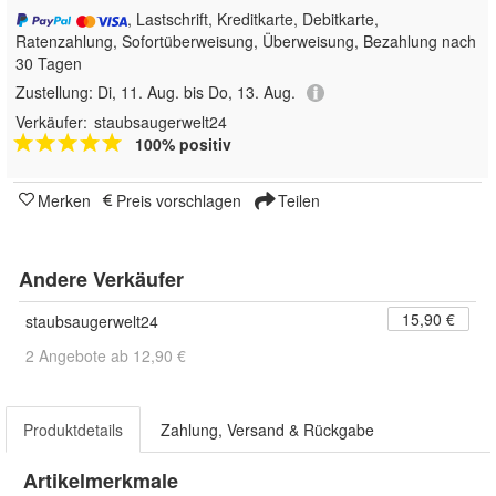
, Lastschrift, Kreditkarte, Debitkarte,
Ratenzahlung, Sofortüberweisung, Überweisung, Bezahlung nach
30 Tagen
Zustellung:
Di, 11. Aug. bis Do, 13. Aug.
Verkäufer:
staubsaugerwelt24
100% positiv
Merken
Preis vorschlagen
Teilen
Andere Verkäufer
15,90 €
staubsaugerwelt24
2 Angebote ab 12,90 €
Produktdetails
Zahlung, Versand & Rückgabe
Artikelmerkmale