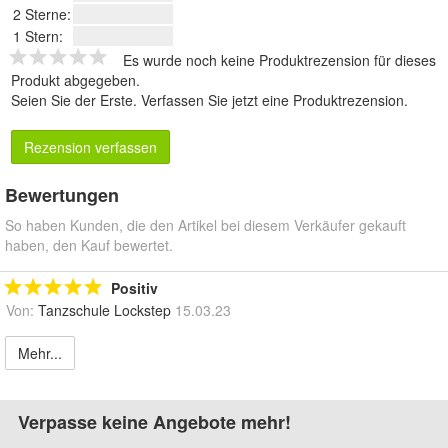
2 Sterne:
1 Stern:
Es wurde noch keine Produktrezension für dieses
Produkt abgegeben.
Seien Sie der Erste.
Verfassen Sie jetzt eine Produktrezension
.
Rezension verfassen
Bewertungen
So haben Kunden, die den Artikel bei diesem Verkäufer gekauft
haben, den Kauf bewertet.
Positiv
Von:
Tanzschule Lockstep
15.03.23
Mehr...
Verpasse keine Angebote mehr!