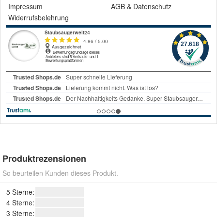
Impressum
AGB
&
Datenschutz
Widerrufsbelehrung
Produktrezensionen
So beurteilen Kunden dieses Produkt.
5 Sterne:
4 Sterne:
3 Sterne: