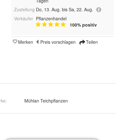
Tagen
Zustellung
Do, 13. Aug. bis Sa, 22. Aug.
Verkäufer
Pflanzenhandel
100% positiv
Merken
Preis vorschlagen
Teilen
rke:
Mühlan Teichpflanzen