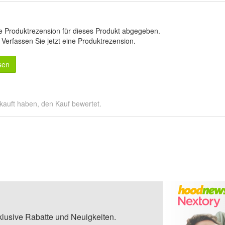
e Produktrezension für dieses Produkt abgegeben.
.
Verfassen Sie jetzt eine Produktrezension
.
sen
kauft haben, den Kauf bewertet.
klusive Rabatte und Neuigkeiten.