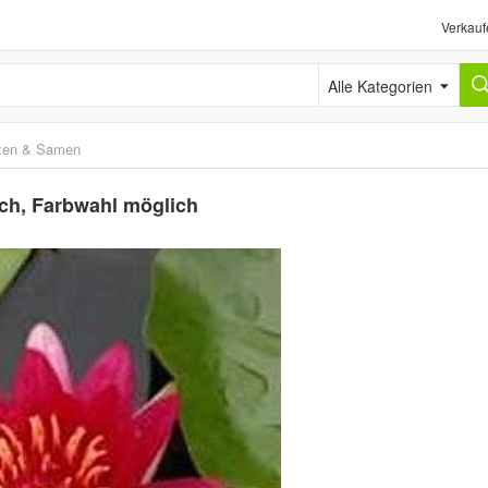
Verkauf
Alle Kategorien
zen & Samen
ch, Farbwahl möglich