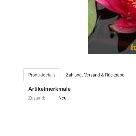
Produktdetails
Zahlung, Versand & Rückgabe
Artikelmerkmale
Zustand:
Neu