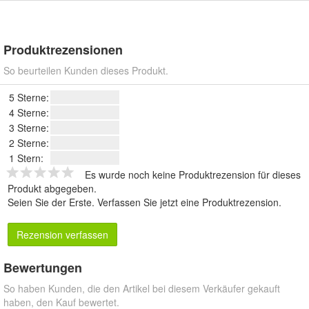
Produktrezensionen
So beurteilen Kunden dieses Produkt.
5 Sterne:
4 Sterne:
3 Sterne:
2 Sterne:
1 Stern:
Es wurde noch keine Produktrezension für dieses
Produkt abgegeben.
Seien Sie der Erste.
Verfassen Sie jetzt eine Produktrezension
.
Rezension verfassen
Bewertungen
So haben Kunden, die den Artikel bei diesem Verkäufer gekauft
haben, den Kauf bewertet.