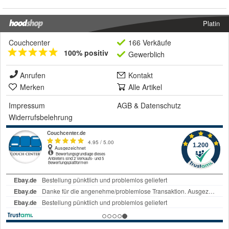
Platin
Couchcenter
166 Verkäufe
100% positiv
Gewerblich
Anrufen
Kontakt
Merken
Alle Artikel
Impressum
AGB
&
Datenschutz
Widerrufsbelehrung