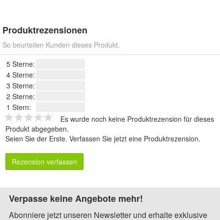
Produktrezensionen
So beurteilen Kunden dieses Produkt.
5 Sterne:
4 Sterne:
3 Sterne:
2 Sterne:
1 Stern:
Es wurde noch keine Produktrezension für dieses
Produkt abgegeben.
Seien Sie der Erste.
Verfassen Sie jetzt eine Produktrezension
.
Rezension verfassen
Verpasse keine Angebote mehr!
Abonniere jetzt unseren Newsletter und erhalte exklusive