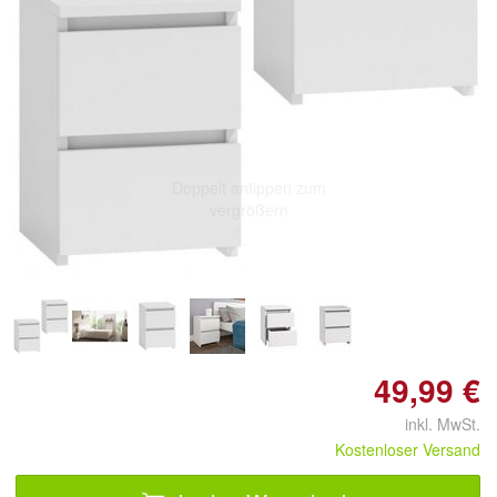
Doppelt antippen zum
vergrößern
49,99 €
inkl. MwSt.
Kostenloser Versand