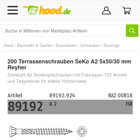
Hood
›
Baumarkt & Garten
›
Eisenwaren
›
Schrauben
›
Sonstige
200 Terrassenschrauben SeKo A2 5x50/30 mm
Reyher
Edelstahl A2 Senkkopfschrauben mit Fräsrippen T25 Antrieb
und Teilgewinde für stabile Holzterrasse