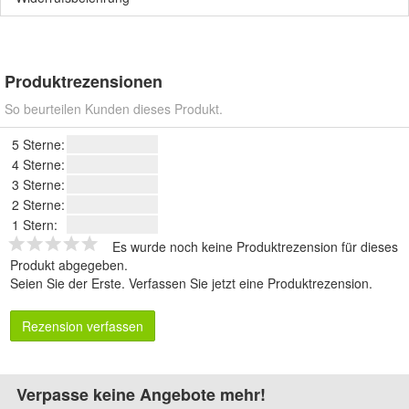
Produktrezensionen
So beurteilen Kunden dieses Produkt.
5 Sterne:
4 Sterne:
3 Sterne:
2 Sterne:
1 Stern:
Es wurde noch keine Produktrezension für dieses
Produkt abgegeben.
Seien Sie der Erste.
Verfassen Sie jetzt eine Produktrezension
.
Rezension verfassen
Verpasse keine Angebote mehr!