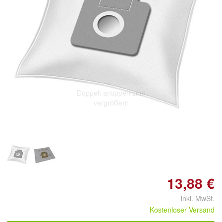
Doppelt antippen zum
vergrößern
13,88 €
inkl. MwSt.
Kostenloser Versand