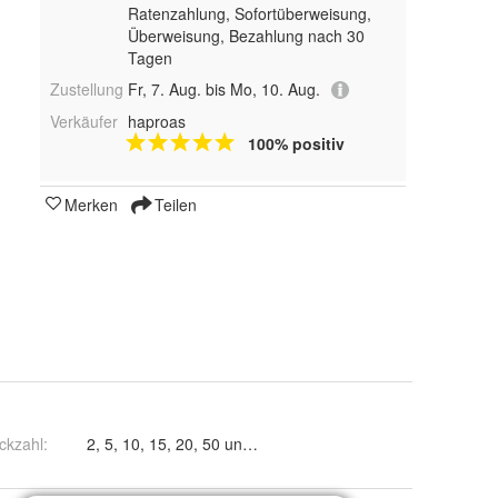
Ratenzahlung, Sofortüberweisung,
Überweisung, Bezahlung nach 30
Tagen
Zustellung
Fr, 7. Aug. bis Mo, 10. Aug.
Verkäufer
haproas
100% positiv
Merken
Teilen
ckzahl
:
2, 5, 10, 15, 20, 50 und 100