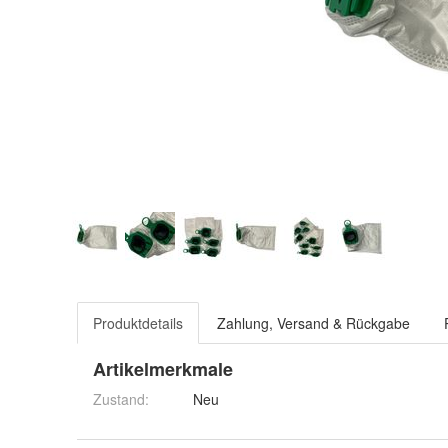
Produktdetails
Zahlung, Versand & Rückgabe
Artikelmerkmale
Zustand:
Neu