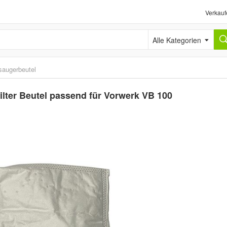
Verkauf
Alle Kategorien
saugerbeutel
ilter Beutel passend für Vorwerk VB 100