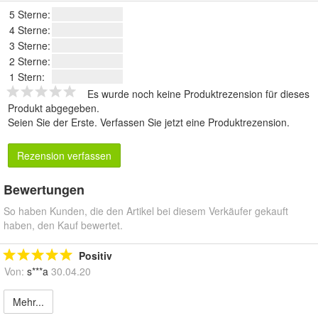
5 Sterne:
4 Sterne:
3 Sterne:
2 Sterne:
1 Stern:
Es wurde noch keine Produktrezension für dieses
Produkt abgegeben.
Seien Sie der Erste.
Verfassen Sie jetzt eine Produktrezension
.
Rezension verfassen
Bewertungen
So haben Kunden, die den Artikel bei diesem Verkäufer gekauft
haben, den Kauf bewertet.
Positiv
Von:
s***a
30.04.20
Mehr...