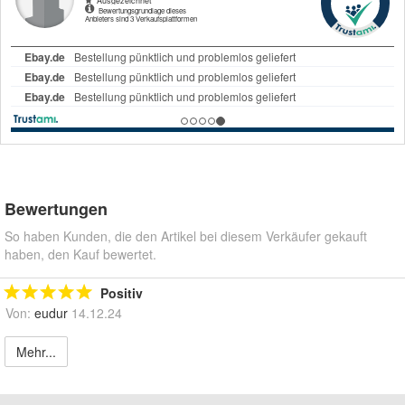
Bewertungen
So haben Kunden, die den Artikel bei diesem Verkäufer gekauft
haben, den Kauf bewertet.
Positiv
Von:
eudur
14.12.24
Mehr...