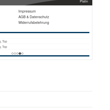
Platin
Impressum
AGB
&
Datenschutz
Widerrufsbelehrung