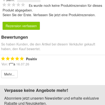
Es wurde noch keine Produktrezension für dieses
Produkt abgegeben.
Seien Sie der Erste.
Verfassen Sie jetzt eine Produktrezension
.
Rezension verfassen
Bewertungen
So haben Kunden, die den Artikel bei diesem Verkäufer gekauft
haben, den Kauf bewertet.
Positiv
Von:
t***a
16.07.26
Mehr...
Verpasse keine Angebote mehr!
Abonniere jetzt unseren Newsletter und erhalte exklusive
Rabatte und Neuigkeiten.