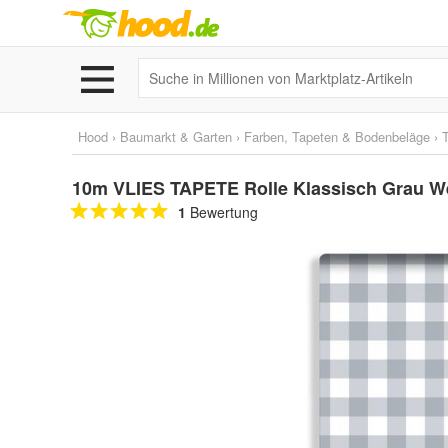
Hood
›
Baumarkt & Garten
›
Farben, Tapeten & Bodenbeläge
›
10m VLIES TAPETE Rolle Klassisch Grau W
1
Bewertung