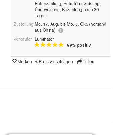
Ratenzahlung, Sofortüberweisung,
Überweisung, Bezahlung nach 30
Tagen
Zustellung
Mo, 17. Aug. bis Mo, 5. Okt.
(Versand
aus China)
Verkäufer
Luminator
99% positiv
Merken
Preis vorschlagen
Teilen