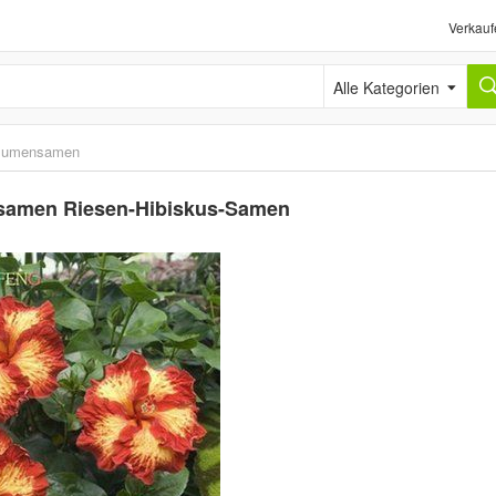
Verkauf
Alle Kategorien
lumensamen
nsamen Riesen-Hibiskus-Samen