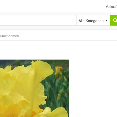
Verkauf
Alle Kategorien
lumensamen