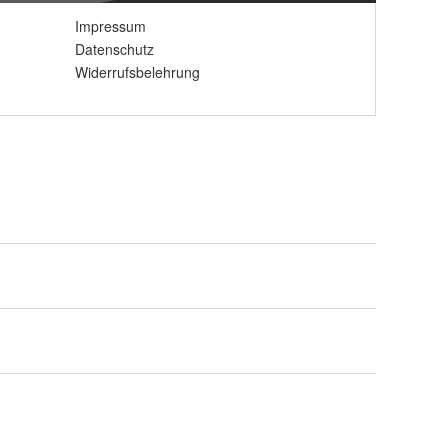
Impressum
Datenschutz
Widerrufsbelehrung