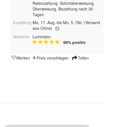
Ratenzahlung, Sofortüberweisung,
Überweisung, Bezahlung nach 30
Tagen
Zustellung
Mo, 17. Aug. bis Mo, 5. Okt.
(Versand
aus China)
Verkäufer
Luminator
99% positiv
Merken
Preis vorschlagen
Teilen