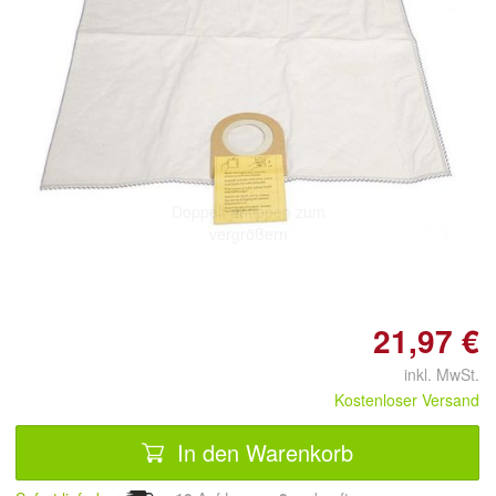
Doppelt antippen zum
vergrößern
21,97 €
inkl. MwSt.
Kostenloser Versand
In den Warenkorb