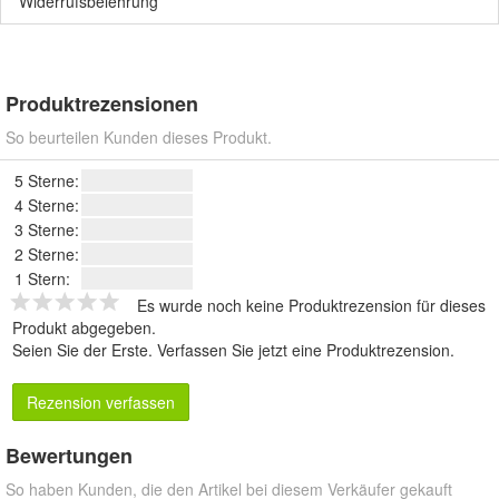
Widerrufsbelehrung
Produktrezensionen
So beurteilen Kunden dieses Produkt.
5 Sterne:
4 Sterne:
3 Sterne:
2 Sterne:
1 Stern:
Es wurde noch keine Produktrezension für dieses
Produkt abgegeben.
Seien Sie der Erste.
Verfassen Sie jetzt eine Produktrezension
.
Rezension verfassen
Bewertungen
So haben Kunden, die den Artikel bei diesem Verkäufer gekauft