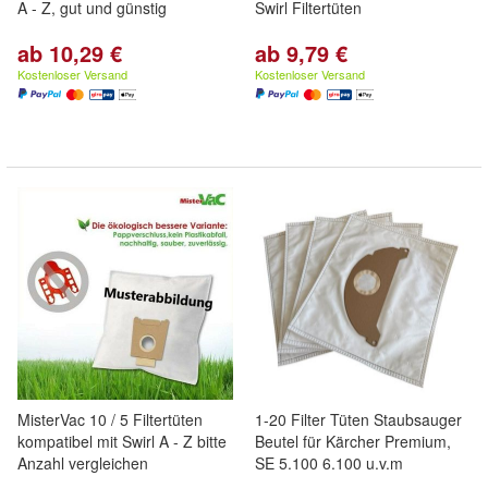
A - Z, gut und günstig
Swirl Filtertüten
ab 10,29 €
ab 9,79 €
Kostenloser Versand
Kostenloser Versand
MisterVac 10 / 5 Filtertüten
1-20 Filter Tüten Staubsauger
kompatibel mit Swirl A - Z bitte
Beutel für Kärcher Premium,
Anzahl vergleichen
SE 5.100 6.100 u.v.m