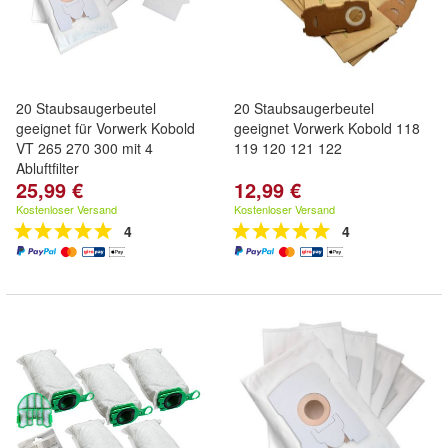
20 Staubsaugerbeutel
20 Staubsaugerbeutel
geeignet für Vorwerk Kobold
geeignet Vorwerk Kobold 118
VT 265 270 300 mit 4
119 120 121 122
Abluftfilter
25,99 €
12,99 €
Kostenloser Versand
Kostenloser Versand
4
4