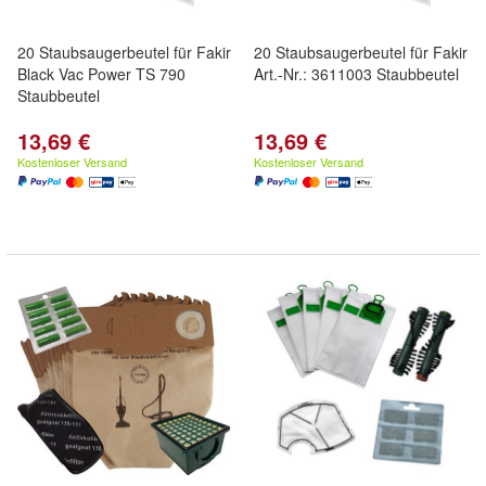
20 Staubsaugerbeutel für Fakir
20 Staubsaugerbeutel für Fakir
Black Vac Power TS 790
Art.-Nr.: 3611003 Staubbeutel
Staubbeutel
13,69 €
13,69 €
Kostenloser Versand
Kostenloser Versand