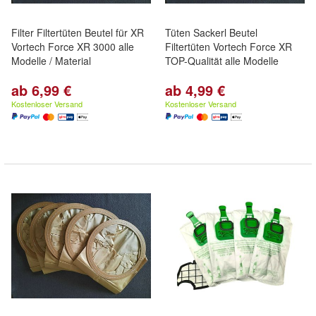
Filter Filtertüten Beutel für XR
Tüten Sackerl Beutel
Vortech Force XR 3000 alle
Filtertüten Vortech Force XR
Modelle / Material
TOP-Qualität alle Modelle
ab 6,99 €
ab 4,99 €
Kostenloser Versand
Kostenloser Versand