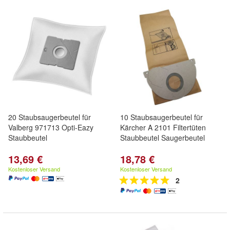
20 Staubsaugerbeutel für
10 Staubsaugerbeutel für
Valberg 971713 Opti-Eazy
Kärcher A 2101 Filtertüten
Staubbeutel
Staubbeutel Saugerbeutel
13,69 €
18,78 €
Kostenloser Versand
Kostenloser Versand
2