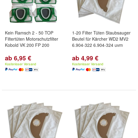
Kein Ramsch 2 - 50 TOP
1-20 Filter Tüten Staubsauger
Filtertüten Motorschutzfilter
Beutel für Kärcher WD2 MV2
Kobold VK 200 FP 200
6.904-322 6.904-324 uvm
ab 6,95 €
ab 4,99 €
Kostenloser Versand
Kostenloser Versand