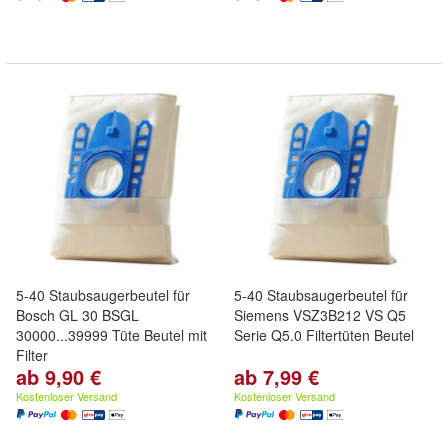
5-40 Staubsaugerbeutel für
5-40 Staubsaugerbeutel für
Bosch GL 30 BSGL
Siemens VSZ3B212 VS Q5
30000...39999 Tüte Beutel mit
Serie Q5.0 Filtertüten Beutel
Filter
ab 9,90 €
ab 7,99 €
Kostenloser Versand
Kostenloser Versand