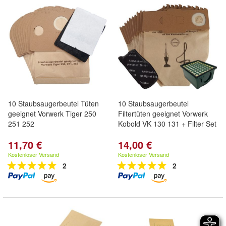
10 Staubsaugerbeutel Tüten
10 Staubsaugerbeutel
geeignet Vorwerk Tiger 250
Filtertüten geeignet Vorwerk
251 252
Kobold VK 130 131 + Filter Set
11,70 €
14,00 €
Kostenloser Versand
Kostenloser Versand
2
2