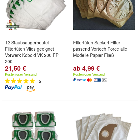
12 Staubsaugerbeutel
Filtertüten Sackerl Filter
Filtertüten Vlies geeignet
passend Vortech Force alle
Vorwerk Kobold VK 200 FP
Modelle Papier Fließ
200
21,50 €
ab 4,99 €
Kostenloser Versand
Kostenloser Versand
5