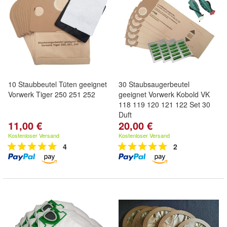
10 Staubbeutel Tüten geeignet
30 Staubsaugerbeutel
Vorwerk Tiger 250 251 252
geeignet Vorwerk Kobold VK
118 119 120 121 122 Set 30
Duft
11,00 €
20,00 €
Kostenloser Versand
Kostenloser Versand
4
2