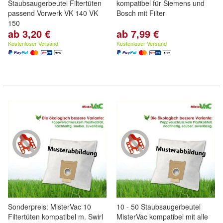
Staubsaugerbeutel Filtertüten
kompatibel für Siemens und
passend Vorwerk VK 140 VK
Bosch mit Filter
150
ab 3,20 €
ab 7,99 €
Kostenloser Versand
Kostenloser Versand
Sonderpreis: MisterVac 10
10 - 50 Staubsaugerbeutel
Filtertüten kompatibel m. Swirl
MisterVac kompatibel mit alle