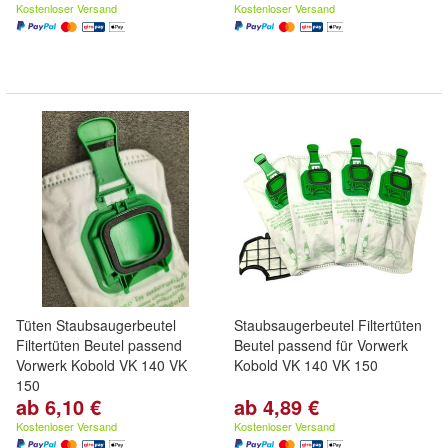
Kostenloser Versand
Kostenloser Versand
Tüten Staubsaugerbeutel
Staubsaugerbeutel Filtertüten
Filtertüten Beutel passend
Beutel passend für Vorwerk
Vorwerk Kobold VK 140 VK
Kobold VK 140 VK 150
150
ab 6,10 €
ab 4,89 €
Kostenloser Versand
Kostenloser Versand