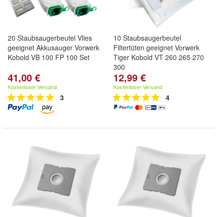
20 Staubsaugerbeutel Vlies
10 Staubsaugerbeutel
geeignet Akkusauger Vorwerk
Filtertüten geeignet Vorwerk
Kobold VB 100 FP 100 Set
Tiger Kobold VT 260 265 270
300
41,00 €
12,99 €
Kostenloser Versand
Kostenloser Versand
3
4