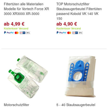
Filtertüten alle Materialien
TOP Motorschutzfilter
Modelle für Vortech Force XR
Staubsaugerbeutel Filtertüten
3000 XR3000 XR-3000
passend Kobold VK 140 VK
150
ab 4,99 €
ab 4,90 €
Kostenloser Versand
Kostenloser Versand
Motorschutzfilter
5 - 40 Staubsaugerbeutel