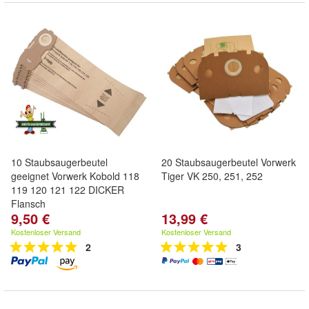
10 Staubsaugerbeutel
20 Staubsaugerbeutel Vorwerk
geeignet Vorwerk Kobold 118
Tiger VK 250, 251, 252
119 120 121 122 DICKER
Flansch
9,50 €
13,99 €
Kostenloser Versand
Kostenloser Versand
2
3