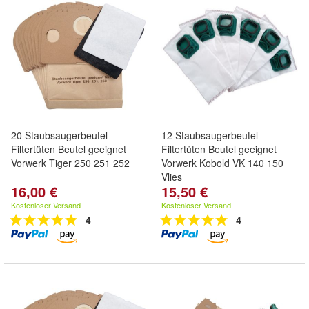
20 Staubsaugerbeutel
12 Staubsaugerbeutel
Filtertüten Beutel geeignet
Filtertüten Beutel geeignet
Vorwerk Tiger 250 251 252
Vorwerk Kobold VK 140 150
Vlies
16,00 €
15,50 €
Kostenloser Versand
Kostenloser Versand
4
4