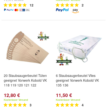
12
2
20 Staubsaugerbeutel Tüten
6 Staubsaugerbeutel Vlies
geeignet Vorwerk Kobold VK
geeignet Vorwerk Kobold VK
118 119 120 121 122
135 136
12,80 €
11,50 €
Kostenloser Versand
Kostenloser Versand
3
4