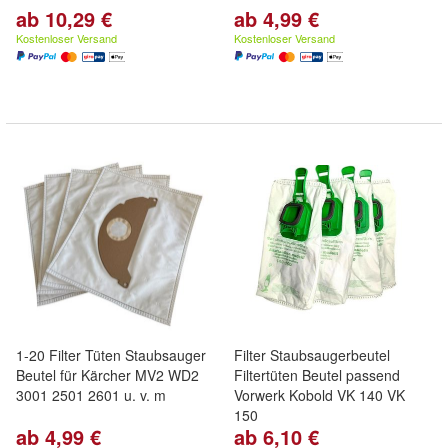
ab 10,29 €
ab 4,99 €
Kostenloser Versand
Kostenloser Versand
1-20 Filter Tüten Staubsauger
Filter Staubsaugerbeutel
Beutel für Kärcher MV2 WD2
Filtertüten Beutel passend
3001 2501 2601 u. v. m
Vorwerk Kobold VK 140 VK
150
ab 4,99 €
ab 6,10 €