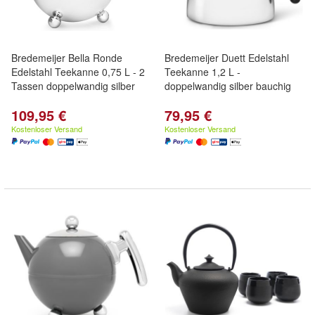
Bredemeijer Bella Ronde
Bredemeijer Duett Edelstahl
Edelstahl Teekanne 0,75 L - 2
Teekanne 1,2 L -
Tassen doppelwandig silber
doppelwandig silber bauchig
109,95 €
79,95 €
Kostenloser Versand
Kostenloser Versand