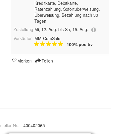
Kreditkarte, Debitkarte,
Ratenzahlung, Sofortüberweisung,
Überweisung, Bezahlung nach 30
Tagen
Zustellung
Mi, 12. Aug. bis Sa, 15. Aug.
Verkäufer
MM-ComSale
100% positiv
Merken
Teilen
steller Nr.:
400402065