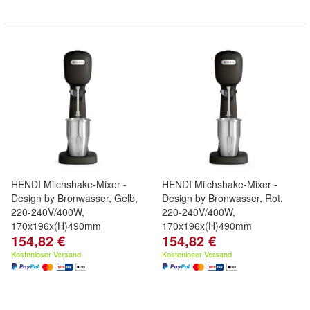
HENDI Milchshake-Mixer -
HENDI Milchshake-Mixer -
Design by Bronwasser, Gelb,
Design by Bronwasser, Rot,
220-240V/400W,
220-240V/400W,
170x196x(H)490mm
170x196x(H)490mm
154,82 €
154,82 €
Kostenloser Versand
Kostenloser Versand