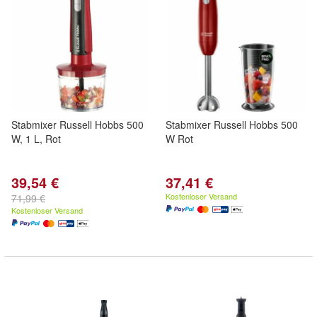
Stabmixer Russell Hobbs 500
Stabmixer Russell Hobbs 500
W, 1 L, Rot
W Rot
39,54 €
37,41 €
Kostenloser Versand
71,99 €
Kostenloser Versand