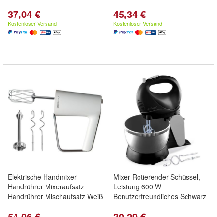
37,04 €
45,34 €
Kostenloser Versand
Kostenloser Versand
Elektrische Handmixer
Mixer Rotierender Schüssel,
Handrührer Mixeraufsatz
Leistung 600 W
Handrührer Mischaufsatz Weiß
Benutzerfreundliches Schwarz
54,06 €
30,29 €