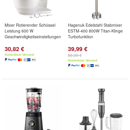
Mixer Rotierender Schüssel
Hagenuk Edelstahl Stabmixer
Leistung 600 W
ESTM-400 800W Titan-Klinge
Geschwindigkeitseinstellungen
Turbofunktion
30,82 €
39,99 €
Kostenloser Versand
59,99 €
Kostenloser Versand