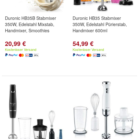
Duronic HB35B Stabmixer
Duronic HB35 Stabmixer
350W, Edelstahl Mixstab,
350W, Edelstahl Pürierstab,
Handmixer, Smoothies
Handmixer 600ml
20,99 €
54,99 €
Kostenloser Versand
Kostenloser Versand