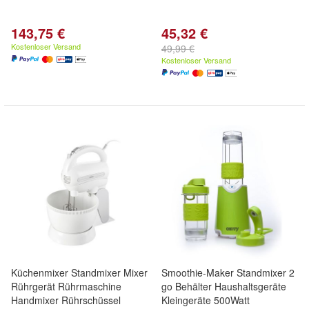
143,75 €
45,32 €
Kostenloser Versand
49,99 €
Kostenloser Versand
Küchenmixer Standmixer Mixer
Smoothie-Maker Standmixer 2
Rührgerät Rührmaschine
go Behälter Haushaltsgeräte
Handmixer Rührschüssel
Kleingeräte 500Watt