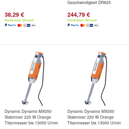
Geschwindigkeit DR825
38,29 €
244,79 €
Kostenloser Versand
Kostenloser Versand
Dynamic Dynamix MX050
Dynamic Dynamix MX050
Stabmixer 220 W Orange
Stabmixer 220 W Orange
Titanmesser bis 13000 U/min
Titanmesser bis 13000 U/min