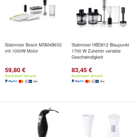
Stabmixer Bosch MSM4B6V2
Stabmixer HBD812 Blaupunkt
mit 1000W Motor
1700 W Zubehör variable
Geschwindigkeit
59,80 €
83,45 €
Kostenloser Versand
Kostenloser Versand