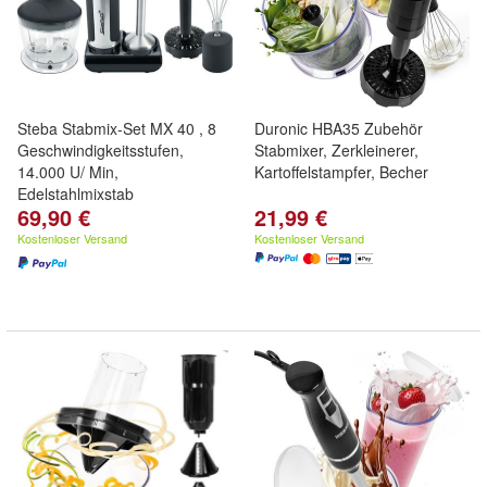
Steba Stabmix-Set MX 40 , 8
Duronic HBA35 Zubehör
Geschwindigkeitsstufen,
Stabmixer, Zerkleinerer,
14.000 U/ Min,
Kartoffelstampfer, Becher
Edelstahlmixstab
69,90 €
21,99 €
Kostenloser Versand
Kostenloser Versand