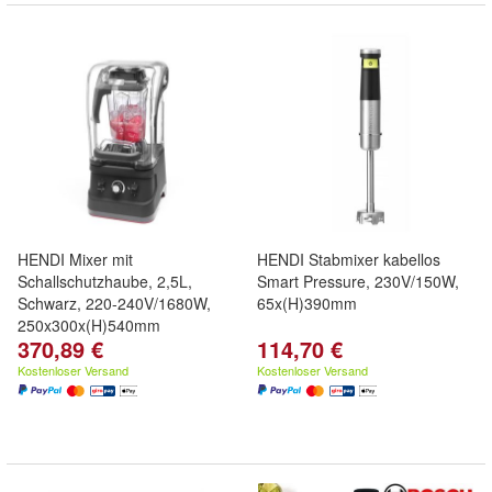
HENDI Mixer mit
HENDI Stabmixer kabellos
Schallschutzhaube, 2,5L,
Smart Pressure, 230V/150W,
Schwarz, 220-240V/1680W,
65x(H)390mm
250x300x(H)540mm
370,89 €
114,70 €
Kostenloser Versand
Kostenloser Versand