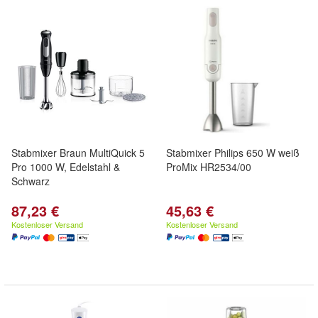
Stabmixer Braun MultiQuick 5
Stabmixer Philips 650 W weiß
Pro 1000 W, Edelstahl &
ProMix HR2534/00
Schwarz
87,23 €
45,63 €
Kostenloser Versand
Kostenloser Versand