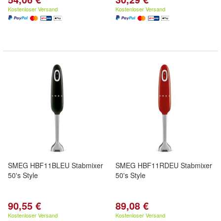
Kostenloser Versand
Kostenloser Versand
SMEG HBF11BLEU Stabmixer
SMEG HBF11RDEU Stabmixer
50's Style
50's Style
90,55 €
89,08 €
Kostenloser Versand
Kostenloser Versand