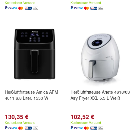
Kostenloser Versand
Kostenloser Versand
Heißluftfritteuse Amica AFM
Heißluftfritteuse Ariete 4618/03
4011 6,8 Liter, 1550 W
Airy Fryer XXL 5,5 L Weiß
130,35 €
102,52 €
Kostenloser Versand
Kostenloser Versand