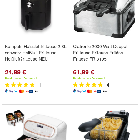
Kompakt Heissluftfritteuse 2,3L
Clatronic 2000 Watt Doppel-
schwarz Heißluft Fritteuse
Fritteuse Friteuse Fritöse
Heißluft?ritteuse NEU
Frittöse FR 3195
24,99 €
61,99 €
Kostenloser Versand
Kostenloser Versand
1
4