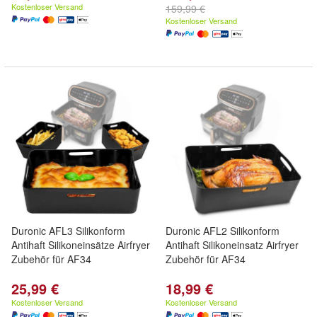
Kostenloser Versand
159,99 €
Kostenloser Versand
Duronic AFL3 Silikonform
Duronic AFL2 Silikonform
Antihaft Silikoneinsätze Airfryer
Antihaft Silikoneinsatz Airfryer
Zubehör für AF34
Zubehör für AF34
25,99 €
18,99 €
Kostenloser Versand
Kostenloser Versand