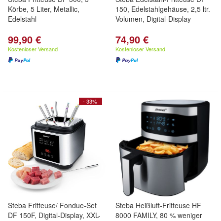
Körbe, 5 Liter, Metallic,
150, Edelstahlgehäuse, 2,5 ltr.
Edelstahl
Volumen, Digital-Display
99,90 €
74,90 €
Kostenloser Versand
Kostenloser Versand
- 33%
Steba Fritteuse/ Fondue-Set
Steba Heißluft-Fritteuse HF
DF 150F, Digital-Display, XXL-
8000 FAMILY, 80 % weniger