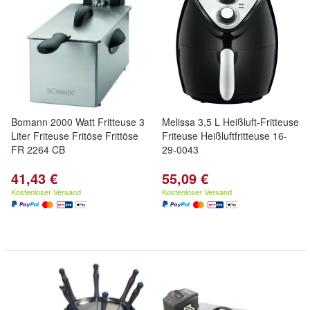
Bomann 2000 Watt Fritteuse 3
Melissa 3,5 L Heißluft-Fritteuse
Liter Friteuse Fritöse Frittöse
Friteuse Heißluftfritteuse 16-
FR 2264 CB
29-0043
41,43 €
55,09 €
Kostenloser Versand
Kostenloser Versand