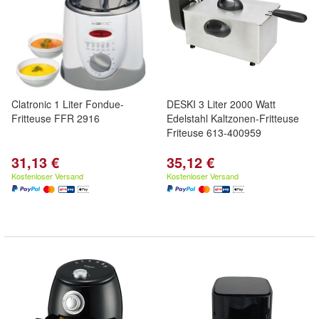
Clatronic 1 Liter Fondue-
DESKI 3 Liter 2000 Watt
Fritteuse FFR 2916
Edelstahl Kaltzonen-Fritteuse
Friteuse 613-400959
31,13 €
35,12 €
Kostenloser Versand
Kostenloser Versand