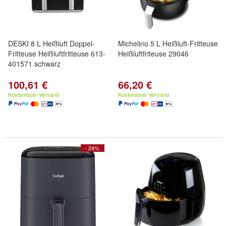
DESKI 8 L Heißluft Doppel-
Michelino 5 L Heißluft-Fritteuse
Fritteuse Heißluftfritteuse 613-
Heißluftfriteuse 29046
401571 schwarz
100,61 €
66,20 €
Kostenloser Versand
Kostenloser Versand
- 24%