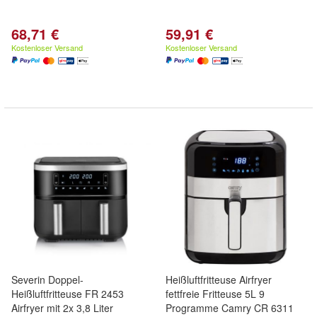
68,71 €
59,91 €
Kostenloser Versand
Kostenloser Versand
Severin Doppel-
Heißluftfritteuse Airfryer
Heißluftfritteuse FR 2453
fettfreie Fritteuse 5L 9
Airfryer mit 2x 3,8 Liter
Programme Camry CR 6311