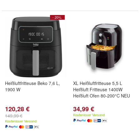
- 20%
Heißluftfritteuse Beko 7,6 L,
XL Heißluftfritteuse 5,5 L
1900 W
Heißluft Fritteuse 1400W
Heißluft Ofen 80-200°C NEU
120,28 €
34,99 €
Kostenloser Versand
149,99 €
Kostenloser Versand