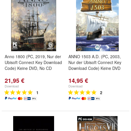
Anno 1800 (PC, 2019, Nur der
ANNO 1503 A.D. (PC, 2003,
Ubisoft Connect Key Download
Nur der Ubisoft Connect Key
Code) Keine DVD, No CD
Download Code) Keine DVD
21,95 €
14,95 €
Download
Download
1
2