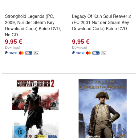
Stronghold Legends (PC,
Legacy Of Kain Soul Reaver 2
2009, Nur der Steam Key
(PC 2001 Nur der Steam Key
Download Code) Keine DVD,
Download Code) Keine DVD
No CD
9,95 €
9,95 €
Download
Download