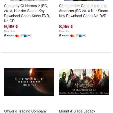
Company Of Heroes 2 (PC,
Commander: Conquest of the
2013, Nur der Steam Key
Americas (PC 2010 Nur Steam
Download Code) Keine DVD,
Key Download Code) No DVD
No CD
9,99 €
8,95 €
Download
Download
Offworld Trading Company
Mount & Blade Legacy