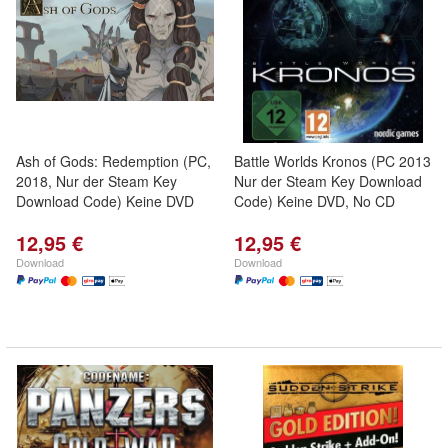
Ash of Gods: Redemption (PC,
Battle Worlds Kronos (PC 2013
2018, Nur der Steam Key
Nur der Steam Key Download
Download Code) Keine DVD
Code) Keine DVD, No CD
12,95 €
12,95 €
Download
Download