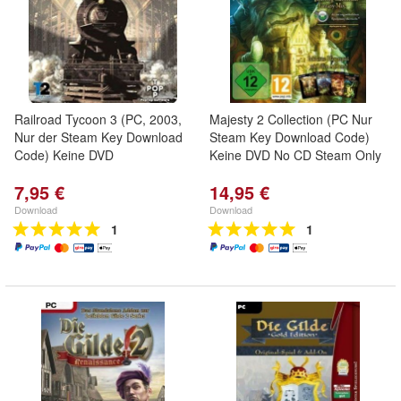
Railroad Tycoon 3 (PC, 2003,
Majesty 2 Collection (PC Nur
Nur der Steam Key Download
Steam Key Download Code)
Code) Keine DVD
Keine DVD No CD Steam Only
7,95 €
14,95 €
Download
Download
1
1