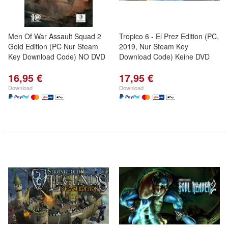
Men Of War Assault Squad 2
Tropico 6 - El Prez Edition (PC,
Gold Edition (PC Nur Steam
2019, Nur Steam Key
Key Download Code) NO DVD
Download Code) Keine DVD
16,95 €
17,95 €
Download
Download