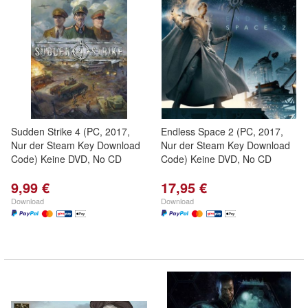
Sudden Strike 4 (PC, 2017,
Endless Space 2 (PC, 2017,
Nur der Steam Key Download
Nur der Steam Key Download
Code) Keine DVD, No CD
Code) Keine DVD, No CD
9,99 €
17,95 €
Download
Download