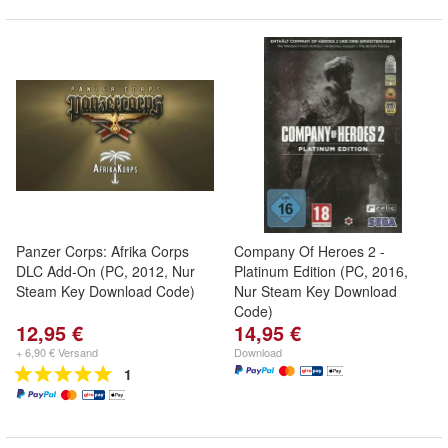
Panzer Corps: Afrika Corps
Company Of Heroes 2 -
DLC Add-On (PC, 2012, Nur
Platinum Edition (PC, 2016,
Steam Key Download Code)
Nur Steam Key Download
Code)
12,95 €
14,95 €
+ 6,90 € Versand
Download
1