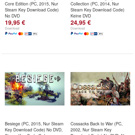
Core Edition (PC, 2015, Nur
Collection (PC, 2014, Nur
Steam Key Download Code)
Steam Key Download Code)
No DVD
Keine DVD
19,95 €
24,95 €
Download
Download
Besiege (PC, 2015, Nur Steam
Cossacks Back to War (PC,
Key Download Code) No DVD,
2002, Nur Steam Key