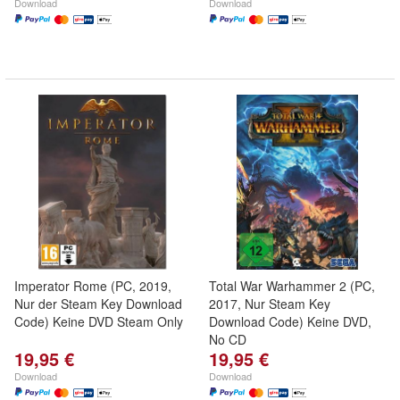
Download
Download
Imperator Rome (PC, 2019,
Total War Warhammer 2 (PC,
Nur der Steam Key Download
2017, Nur Steam Key
Code) Keine DVD Steam Only
Download Code) Keine DVD,
No CD
19,95 €
19,95 €
Download
Download