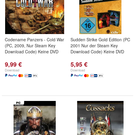
Codename Panzers - Cold War
Sudden Strike Gold Edition (PC
(PC, 2009, Nur Steam Key
2001 Nur der Steam Key
Download Code) Keine DVD
Download Code) Keine DVD
9,99 €
5,95 €
Download
Download