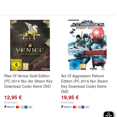
Rise Of Venice Gold Edition
Act Of Aggression Reboot
(PC 2014 Nur der Steam Key
Edition (PC 2016 Nur Steam
Download Code) Keine DVD
Key Download Code) Keine
DVD
12,95 €
19,95 €
Download
Download