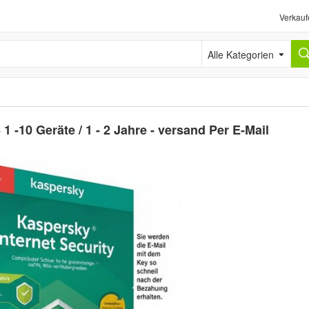
Verkauf
Alle Kategorien
1 -10 Geräte / 1 - 2 Jahre - versand Per E-Mail