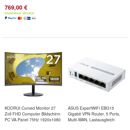
769,00 €
Kostenloser Versand
KOORUI Curved Monitor 27
ASUS ExpertWiFi EBG15
Zoll FHD Computer Bildschirm
Gigabit VPN Router, 5 Ports,
PC VA-Panel 75Hz 1920x1080
Multi-WAN, Lastausgleich