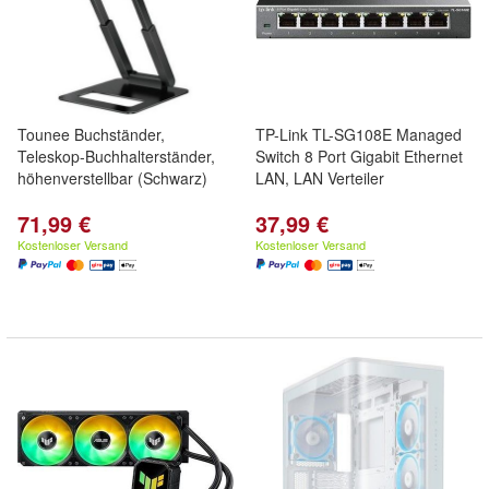
Tounee Buchständer,
TP-Link TL-SG108E Managed
Teleskop-Buchhalterständer,
Switch 8 Port Gigabit Ethernet
höhenverstellbar (Schwarz)
LAN, LAN Verteiler
71,99 €
37,99 €
Kostenloser Versand
Kostenloser Versand