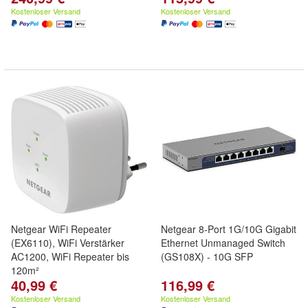
Kostenloser Versand
Kostenloser Versand
Netgear WiFi Repeater
Netgear 8-Port 1G/10G Gigabit
(EX6110), WiFi Verstärker
Ethernet Unmanaged Switch
AC1200, WiFi Repeater bis
(GS108X) - 10G SFP
120m²
40,99 €
116,99 €
Kostenloser Versand
Kostenloser Versand