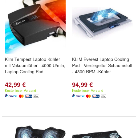
Klim Tempest Laptop Kühler
KLIM Everest Laptop Cooling
mit Vakuumlüfter - 4000 U/min,
Pad - Versiegelter Schaumstoff
Laptop Cooling Pad
- 4300 RPM -Kühler
42,99 €
94,99 €
Kostenloser Versand
Kostenloser Versand