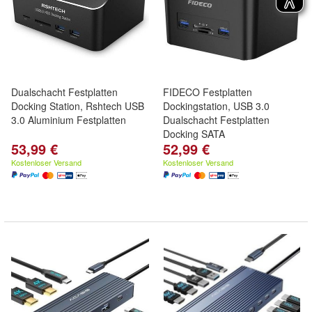
Dualschacht Festplatten
FIDECO Festplatten
Docking Station, Rshtech USB
Dockingstation, USB 3.0
3.0 Aluminium Festplatten
Dualschacht Festplatten
Docking SATA
53,99 €
52,99 €
Kostenloser Versand
Kostenloser Versand