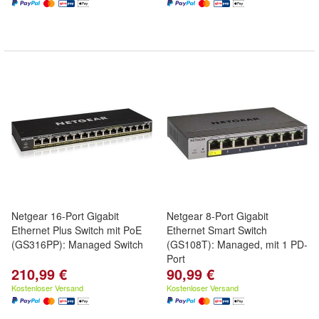
Netgear 16-Port Gigabit
Netgear 8-Port Gigabit
Ethernet Plus Switch mit PoE
Ethernet Smart Switch
(GS316PP): Managed Switch
(GS108T): Managed, mit 1 PD-
Port
210,99 €
90,99 €
Kostenloser Versand
Kostenloser Versand