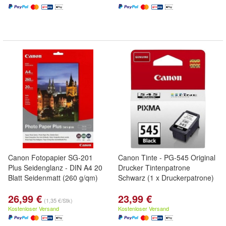
Canon Fotopapier SG-201
Canon Tinte - PG-545 Original
Plus Seidenglanz - DIN A4 20
Drucker Tintenpatrone
Blatt Seidenmatt (260 g/qm)
Schwarz (1 x Druckerpatrone)
26,99 €
23,99 €
(1,35 €/Stk)
Kostenloser Versand
Kostenloser Versand