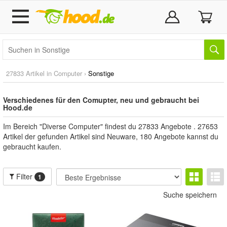
27833 Artikel in
Computer
›
Sonstige
Verschiedenes für den Comupter, neu und gebraucht bei
Hood.de
Im Bereich "Diverse Computer" findest du 27833 Angebote . 27653
Artikel der gefunden Artikel sind Neuware, 180 Angebote kannst du
gebraucht kaufen.
Filter
1
Suche speichern