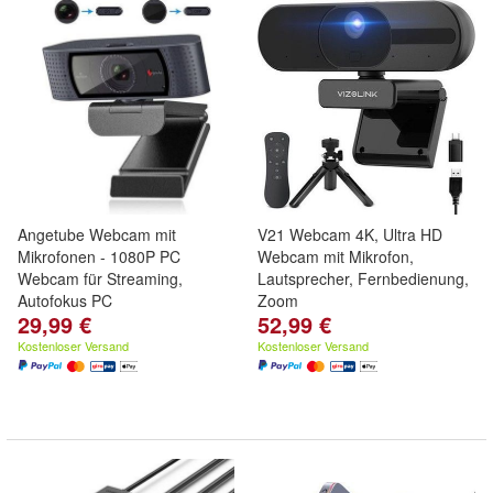
Angetube Webcam mit
V21 Webcam 4K, Ultra HD
Mikrofonen - 1080P PC
Webcam mit Mikrofon,
Webcam für Streaming,
Lautsprecher, Fernbedienung,
Autofokus PC
Zoom
29,99 €
52,99 €
Kostenloser Versand
Kostenloser Versand