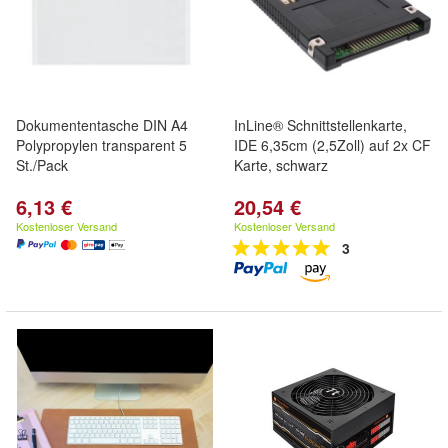
Dokumententasche DIN A4
InLine® Schnittstellenkarte,
Polypropylen transparent 5
IDE 6,35cm (2,5Zoll) auf 2x CF
St./Pack
Karte, schwarz
6,13 €
20,54 €
Kostenloser Versand
Kostenloser Versand
3