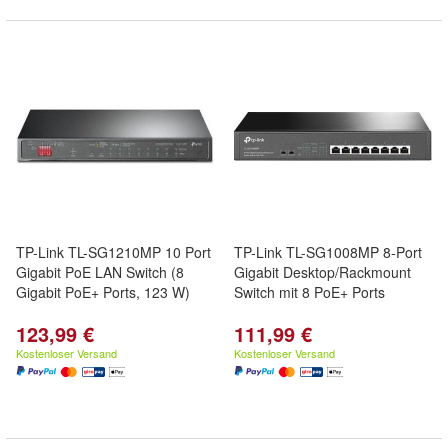
TP-Link TL-SG1210MP 10 Port
TP-Link TL-SG1008MP 8-Port
Gigabit PoE LAN Switch (8
Gigabit Desktop/Rackmount
Gigabit PoE+ Ports, 123 W)
Switch mit 8 PoE+ Ports
123,99 €
111,99 €
Kostenloser Versand
Kostenloser Versand