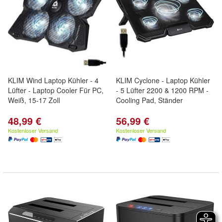
KLIM Wind Laptop Kühler - 4
KLIM Cyclone - Laptop Kühler
Lüfter - Laptop Cooler Für PC,
- 5 Lüfter 2200 & 1200 RPM -
Weiß, 15-17 Zoll
Cooling Pad, Ständer
48,99 €
56,99 €
Kostenloser Versand
Kostenloser Versand