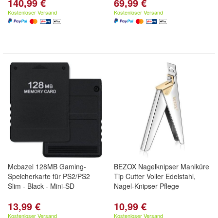
140,99 €
69,99 €
Kostenloser Versand
Kostenloser Versand
Mcbazel 128MB Gaming-
BEZOX Nagelknipser Maniküre
Speicherkarte für PS2/PS2
Tip Cutter Voller Edelstahl,
Slim - Black - Mini-SD
Nagel-Knipser Pflege
13,99 €
10,99 €
Kostenloser Versand
Kostenloser Versand