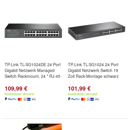
TP-Link TL-SG1024DE 24 Port
TP-Link TL-SG1024 24 Port
Gigabit Netzwerk Managed
Gigabit Netzwerk Switch 19
Switch Rackmount, 24 * RJ-45
Zoll Rack-Montage schwarz
109,99 €
101,99 €
Kostenloser Versand
Kostenloser Versand