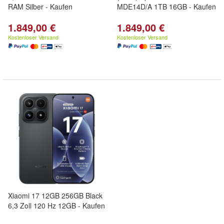
RAM Silber - Kaufen
MDE14D/A 1TB 16GB - Kaufen
1.849,00 €
1.849,00 €
Kostenloser Versand
Kostenloser Versand
Xiaomi 17 12GB 256GB Black
6,3 Zoll 120 Hz 12GB - Kaufen