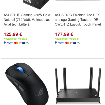
ASUS TUF Gaming 750W Gold
ASUS ROG Falchion Ace HFX
Netzteil (750 Watt, Vollmodular,
analoge Gaming Tastatur DE
Axial-tech Lüfter)
QWERTZ Layout, Touch-Panel
125,99 €
177,99 €
Kostenloser Versand
Kostenloser Versand