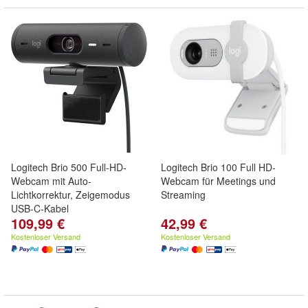
Logitech Brio 500 Full-HD-
Logitech Brio 100 Full HD-
Webcam mit Auto-
Webcam für Meetings und
Lichtkorrektur, Zeigemodus
Streaming
USB-C-Kabel
109,99 €
42,99 €
Kostenloser Versand
Kostenloser Versand