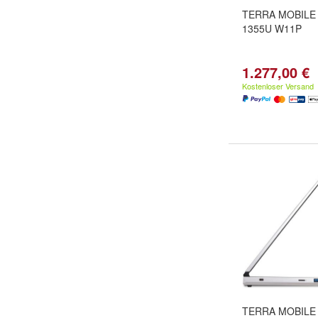
TERRA MOBILE 
1355U W11P
1.277,00 €
Kostenloser Versand
TERRA MOBILE 