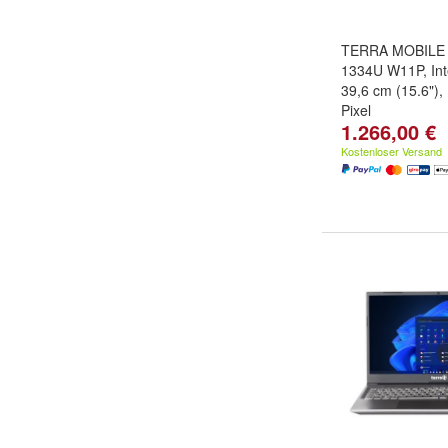
TERRA MOBILE 
1334U W11P, Int
39,6 cm (15.6"),
Pixel
1.266,00 €
Kostenloser Versand