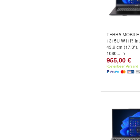
TERRA MOBILE 
1315U W11P, Int
43,9 cm (17.3"),
1080... ->
955,00 €
Kostenloser Versand