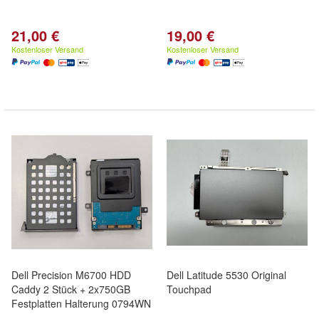
21,00 €
19,00 €
Kostenloser Versand
Kostenloser Versand
Dell Precision M6700 HDD
Dell Latitude 5530 Original
Caddy 2 Stück + 2x750GB
Touchpad
Festplatten Halterung 0794WN