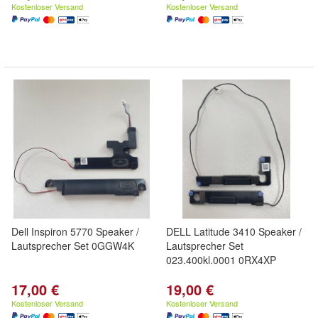
Kostenloser Versand
Kostenloser Versand
Dell Inspiron 5770 Speaker /
DELL Latitude 3410 Speaker /
Lautsprecher Set 0GGW4K
Lautsprecher Set
023.400kl.0001 0RX4XP
17,00 €
19,00 €
Kostenloser Versand
Kostenloser Versand