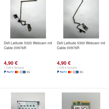
Dell Latitude 5320 Webcam mit
Dell Latitude 5300 Webcam mit
Cable 0V976R
Cable 0V976R
4,90 €
4,90 €
+ 3,90 € Versand
+ 3,90 € Versand