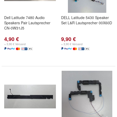
Dell Latitude 7480 Audio
DELL Latitude 5430 Speaker
Speakers Pair Lautsprecher
Set L&R Lautsprecher 00X60D
CN-0W31J5
4,90 €
9,90 €
+ 3,90 € Versand
+ 3,90 € Versand