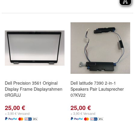
Dell Precision 3561 Original
Dell latitude 7390 2-in-1
Display Frame Displayrahmen
Speakers Pair Lautsprecher
0RGRJJ
07KV22
25,00 €
25,00 €
+ 3,90 € Versand
+ 3,90 € Versand