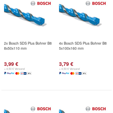
2x Bosch SDS Plus Bohrer B8
4x Bosch SDS Plus Bohrer B8
8x50x110 mm
5x100x160 mm
3,99 €
3,79 €
+ 4,50 € Versand
+ 4,50 € Versand