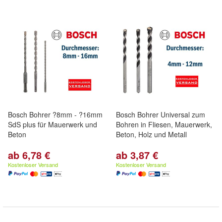
Bosch Bohrer ?8mm - ?16mm
Bosch Bohrer Universal zum
SdS plus für Mauerwerk und
Bohren in Fliesen, Mauerwerk,
Beton
Beton, Holz und Metall
ab 6,78 €
ab 3,87 €
Kostenloser Versand
Kostenloser Versand