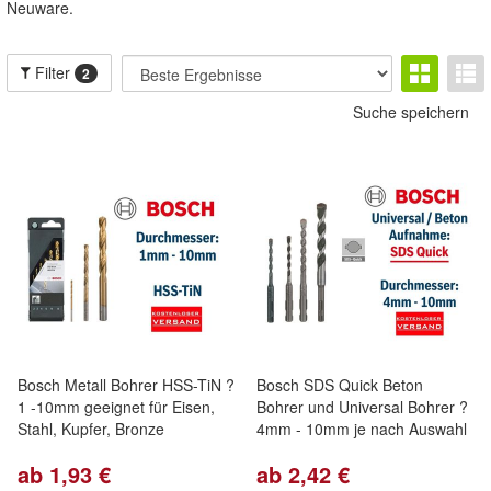
Neuware.
Filter
2
Suche speichern
Bosch Metall Bohrer HSS-TiN ?
Bosch SDS Quick Beton
1 -10mm geeignet für Eisen,
Bohrer und Universal Bohrer ?
Stahl, Kupfer, Bronze
4mm - 10mm je nach Auswahl
ab 1,93 €
ab 2,42 €