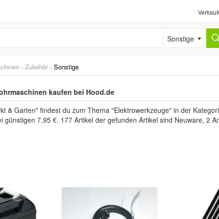
Verkauf
Sonstige
chinen
›
Zubehör
›
Sonstige
Bohrmaschinen kaufen bei Hood.de
kt & Garten" findest du zum Thema "Elektrowerkzeuge" in der Kategor
i günstigen 7,95 €. 177 Artikel der gefunden Artikel sind Neuware, 2 