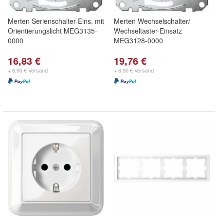
Merten Serienschalter-Eins. mit
Merten Wechselschalter/
Orientierungslicht MEG3135-
Wechseltaster-Einsatz
0000
MEG3128-0000
16,83 €
19,76 €
+ 6,90 € Versand
+ 6,90 € Versand