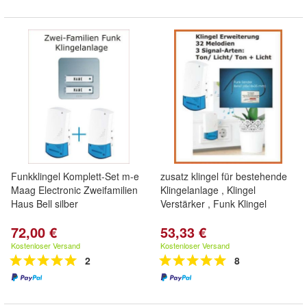
Funkklingel Komplett-Set m-e
zusatz klingel für bestehende
Maag Electronic Zweifamilien
Klingelanlage , Klingel
Haus Bell silber
Verstärker , Funk Klingel
72,00 €
53,33 €
Kostenloser Versand
Kostenloser Versand
2
8