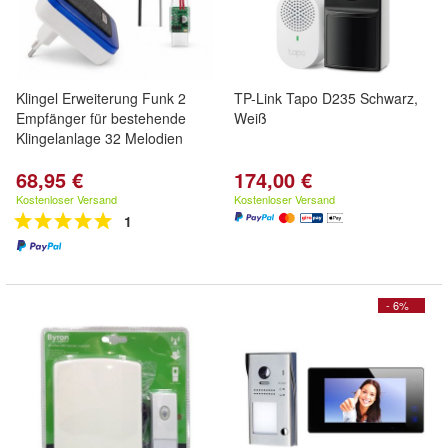
Klingel Erweiterung Funk 2
TP-Link Tapo D235 Schwarz,
Empfänger für bestehende
Weiß
Klingelanlage 32 Melodien
68,95 €
174,00 €
Kostenloser Versand
Kostenloser Versand
1
- 6%