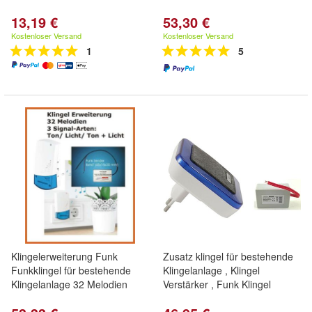
13,19 €
53,30 €
Kostenloser Versand
Kostenloser Versand
1
5
Klingelerweiterung Funk
Zusatz klingel für bestehende
Funkklingel für bestehende
Klingelanlage , Klingel
Klingelanlage 32 Melodien
Verstärker , Funk Klingel