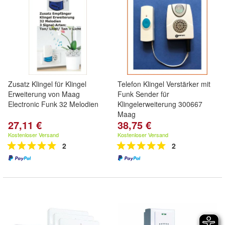
Zusatz Klingel für Klingel
Telefon Klingel Verstärker mit
Erweiterung von Maag
Funk Sender für
Electronic Funk 32 Melodien
Klingelerweiterung 300667
Maag
27,11 €
38,75 €
Kostenloser Versand
Kostenloser Versand
2
2