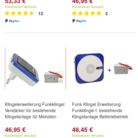
53,33 €
46,95 €
Kostenloser Versand
Kostenloser Versand
12
2
Klingelerweiterung Funkklingel
Funk Klingel Erweiterung
Verstärker für bestehende
Funkklingel f. bestehende
Klingelanlage 32 Melodien
Klingelanlage Batteriebetrieb
46,95 €
48,45 €
Kostenloser Versand
Kostenloser Versand